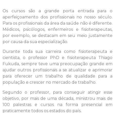
Os cursos são a grande porta entrada para o
aperfeiçoamento dos profissionais no nosso século.
Para os profissionais da área da saúde não é diferente.
Médicos, psicólogos, enfermeiros e fisioterapeutas,
por exemplo, se destacam em seu meio justamente
por causa da sua especialização.
Durante toda sua carreira como fisioterapeuta e
cientista, o professor PhD e fisioterapeuta Thiago
Fukuda, sempre teve uma preocupação grande em
ajudar outros profissionais a se atualizar e aprimorar
para oferecer um trabalho de qualidade para a
população e crescer no mercado de trabalho.
Segundo o professor, para conseguir atingir esse
objetivo, por mais de uma década, ministrou mais de
100 palestras e cursos na forma presencial em
praticamente todos os estados do país.