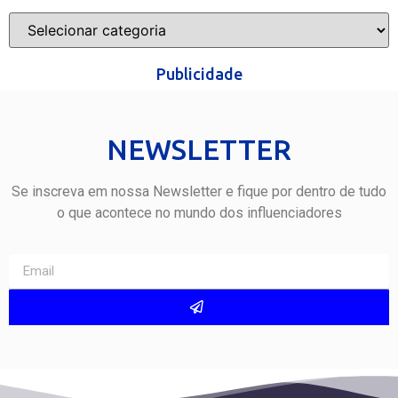
Publicidade
NEWSLETTER
Se inscreva em nossa Newsletter e fique por dentro de tudo
o que acontece no mundo dos influenciadores