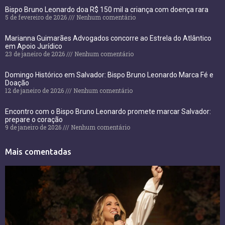
Bispo Bruno Leonardo doa R$ 150 mil a criança com doença rara
5 de fevereiro de 2026
Nenhum comentário
Marianna Guimarães Advogados concorre ao Estrela do Atlântico
em Apoio Jurídico
23 de janeiro de 2026
Nenhum comentário
Domingo Histórico em Salvador: Bispo Bruno Leonardo Marca Fé e
Doação
12 de janeiro de 2026
Nenhum comentário
Encontro com o Bispo Bruno Leonardo promete marcar Salvador:
prepare o coração
9 de janeiro de 2026
Nenhum comentário
Mais comentadas