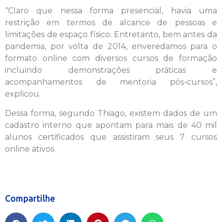
“Claro que nessa forma presencial, havia uma
restrição em termos de alcance de pessoas e
limitações de espaço físico. Entretanto, bem antes da
pandemia, por volta de 2014, enveredamos para o
formato online com diversos cursos de formação
incluindo demonstrações práticas e
acompanhamentos de mentoria pós-cursos”,
explicou.
Dessa forma, segundo Thiago, existem dados de um
cadastro interno que apontam para mais de 40 mil
alunos certificados que assistiram seus 7 cursos
online ativos.
Compartilhe