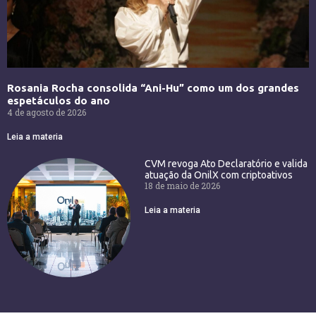
Rosania Rocha consolida “Ani-Hu” como um dos grandes
espetáculos do ano
4 de agosto de 2026
Leia a materia
CVM revoga Ato Declaratório e valida
atuação da OnilX com criptoativos
18 de maio de 2026
Leia a materia