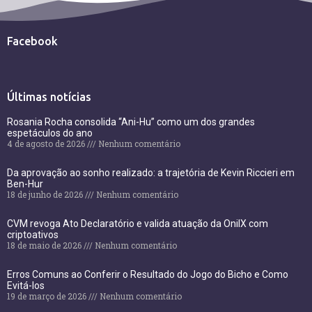
Facebook
Últimas notícias
Rosania Rocha consolida “Ani-Hu” como um dos grandes
espetáculos do ano
4 de agosto de 2026
Nenhum comentário
Da aprovação ao sonho realizado: a trajetória de Kevin Riccieri em
Ben-Hur
18 de junho de 2026
Nenhum comentário
CVM revoga Ato Declaratório e valida atuação da OnilX com
criptoativos
18 de maio de 2026
Nenhum comentário
Erros Comuns ao Conferir o Resultado do Jogo do Bicho e Como
Evitá-los
19 de março de 2026
Nenhum comentário