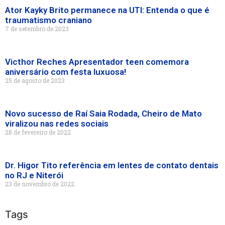
Ator Kayky Brito permanece na UTI: Entenda o que é
traumatismo craniano
7 de setembro de 2023
Victhor Reches Apresentador teen comemora
aniversário com festa luxuosa!
25 de agosto de 2023
Novo sucesso de Raí Saia Rodada, Cheiro de Mato
viralizou nas redes sociais
28 de fevereiro de 2022
Dr. Higor Tito referência em lentes de contato dentais
no RJ e Niterói
23 de novembro de 2022
Tags