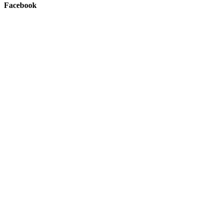
Facebook