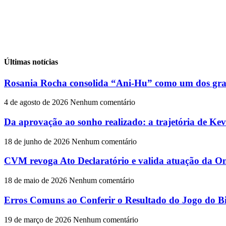
Últimas notícias
Rosania Rocha consolida “Ani-Hu” como um dos gran
4 de agosto de 2026
Nenhum comentário
Da aprovação ao sonho realizado: a trajetória de Ke
18 de junho de 2026
Nenhum comentário
CVM revoga Ato Declaratório e valida atuação da On
18 de maio de 2026
Nenhum comentário
Erros Comuns ao Conferir o Resultado do Jogo do Bi
19 de março de 2026
Nenhum comentário