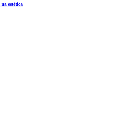
 na estética