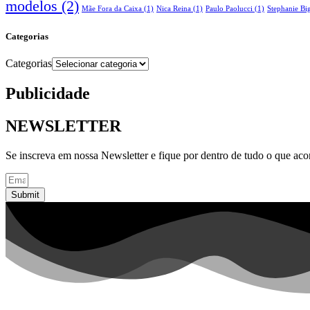
modelos
(2)
Mãe Fora da Caixa
(1)
Nica Reina
(1)
Paulo Paolucci
(1)
Stephanie Big
Categorias
Categorias
Publicidade
NEWSLETTER
Se inscreva em nossa Newsletter e fique por dentro de tudo o que ac
Submit