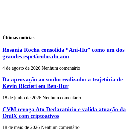
Últimas notícias
Rosania Rocha consolida “Ani-Hu” como um dos
grandes espetáculos do ano
4 de agosto de 2026
Nenhum comentário
Da aprovação ao sonho realizado: a trajetória de
Kevin Riccieri em Ben-Hur
18 de junho de 2026
Nenhum comentário
CVM revoga Ato Declaratório e valida atuação da
OnilX com criptoativos
18 de maio de 2026
Nenhum comentário