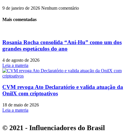
9 de janeiro de 2026
Nenhum comentário
Mais comentadas
Rosania Rocha consolida “Ani-Hu” como um dos
grandes espetáculos do ano
4 de agosto de 2026
Leia a materia
CVM revoga Ato Declaratório e valida atuação da
OnilX com criptoativos
18 de maio de 2026
Leia a materia
© 2021 - Influenciadores do Brasil