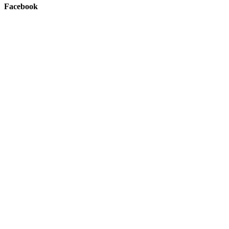
Facebook