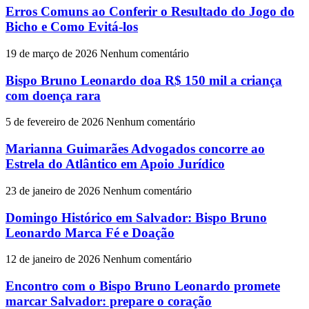
Erros Comuns ao Conferir o Resultado do Jogo do
Bicho e Como Evitá-los
19 de março de 2026
Nenhum comentário
Bispo Bruno Leonardo doa R$ 150 mil a criança
com doença rara
5 de fevereiro de 2026
Nenhum comentário
Marianna Guimarães Advogados concorre ao
Estrela do Atlântico em Apoio Jurídico
23 de janeiro de 2026
Nenhum comentário
Domingo Histórico em Salvador: Bispo Bruno
Leonardo Marca Fé e Doação
12 de janeiro de 2026
Nenhum comentário
Encontro com o Bispo Bruno Leonardo promete
marcar Salvador: prepare o coração