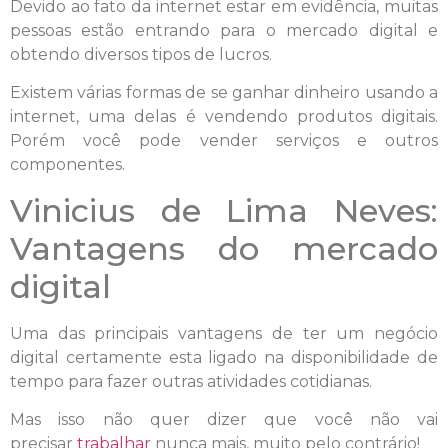
Devido ao fato da internet estar em evidência, muitas
pessoas estão entrando para o mercado digital e
obtendo diversos tipos de lucros.
Existem várias formas de se ganhar dinheiro usando a
internet, uma delas é vendendo produtos digitais.
Porém você pode vender serviços e outros
componentes.
Vinicius de Lima Neves:
Vantagens do mercado
digital
Uma das principais vantagens de ter um negócio
digital certamente esta ligado na disponibilidade de
tempo para fazer outras atividades cotidianas.
Mas isso não quer dizer que você não vai
precisar
trabalhar
nunca mais, muito pelo contrário!