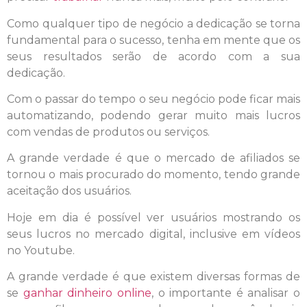
Como qualquer tipo de negócio a dedicação se torna
fundamental para o sucesso, tenha em mente que os
seus resultados serão de acordo com a sua
dedicação.
Com o passar do tempo o seu negócio pode ficar mais
automatizando, podendo gerar muito mais lucros
com vendas de produtos ou serviços.
A grande verdade é que o mercado de afiliados se
tornou o mais procurado do momento, tendo grande
aceitação dos usuários.
Hoje em dia é possível ver usuários mostrando os
seus lucros no mercado digital, inclusive em vídeos
no Youtube.
A grande verdade é que existem diversas formas de
se
ganhar dinheiro online
, o importante é analisar o