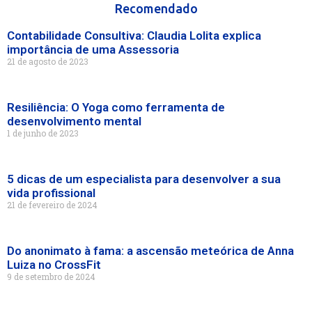
Recomendado
Contabilidade Consultiva: Claudia Lolita explica
importância de uma Assessoria
21 de agosto de 2023
Resiliência: O Yoga como ferramenta de
desenvolvimento mental
1 de junho de 2023
5 dicas de um especialista para desenvolver a sua
vida profissional
21 de fevereiro de 2024
Do anonimato à fama: a ascensão meteórica de Anna
Luiza no CrossFit
9 de setembro de 2024