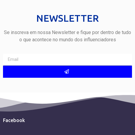
NEWSLETTER
Se inscreva em nossa Newsletter e fique por dentro de tudo
o que acontece no mundo dos influenciadores
Facebook