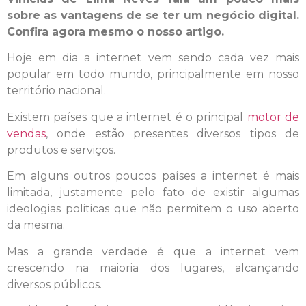
sobre as vantagens de se ter um negócio digital.
Confira agora mesmo o nosso artigo.
Hoje em dia a internet vem sendo cada vez mais
popular em todo mundo, principalmente em nosso
território nacional.
Existem países que a internet é o principal
motor de
vendas
, onde estão presentes diversos tipos de
produtos e serviços.
Em alguns outros poucos países a internet é mais
limitada, justamente pelo fato de existir algumas
ideologias politicas que não permitem o uso aberto
da mesma.
Mas a grande verdade é que a internet vem
crescendo na maioria dos lugares, alcançando
diversos públicos.