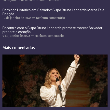
Domingo Histórico em Salvador: Bispo Bruno Leonardo Marca Fé e
Doação
12 de janeiro de 2026
Nenhum comentário
Encontro com o Bispo Bruno Leonardo promete marcar Salvador:
prepare o coração
9 de janeiro de 2026
Nenhum comentário
Mais comentadas