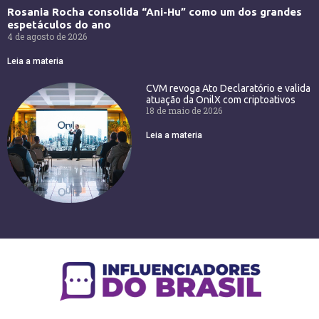
Rosania Rocha consolida “Ani-Hu” como um dos grandes
espetáculos do ano
4 de agosto de 2026
Leia a materia
CVM revoga Ato Declaratório e valida
atuação da OnilX com criptoativos
18 de maio de 2026
Leia a materia