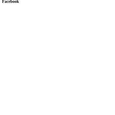
Facebook