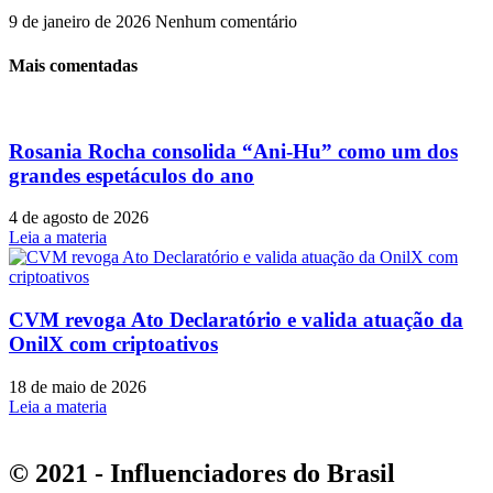
9 de janeiro de 2026
Nenhum comentário
Mais comentadas
Rosania Rocha consolida “Ani-Hu” como um dos
grandes espetáculos do ano
4 de agosto de 2026
Leia a materia
CVM revoga Ato Declaratório e valida atuação da
OnilX com criptoativos
18 de maio de 2026
Leia a materia
© 2021 - Influenciadores do Brasil