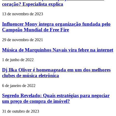
coração? Especialista explica
13 de novembro de 2023
Influencer Mony integra organização fundada pelo
Campeão Mundial de Free Fire
29 de novembro de 2021
Música de Marquinhos Navais vira febre na internet
1 de junho de 2022
Dj Ilka Oliver é homenageada em um dos melhores
clubes de música eletrônica
6 de janeiro de 2022
Segredo Revelado: Quais estratégias para negociar
um preço de compra de imóvel?
31 de outubro de 2023