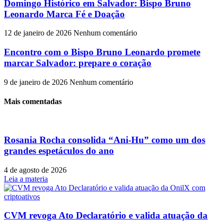
Domingo Histórico em Salvador: Bispo Bruno
Leonardo Marca Fé e Doação
12 de janeiro de 2026
Nenhum comentário
Encontro com o Bispo Bruno Leonardo promete
marcar Salvador: prepare o coração
9 de janeiro de 2026
Nenhum comentário
Mais comentadas
Rosania Rocha consolida “Ani-Hu” como um dos
grandes espetáculos do ano
4 de agosto de 2026
Leia a materia
CVM revoga Ato Declaratório e valida atuação da