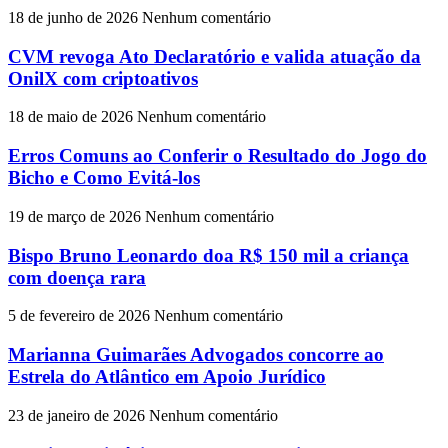
18 de junho de 2026
Nenhum comentário
CVM revoga Ato Declaratório e valida atuação da
OnilX com criptoativos
18 de maio de 2026
Nenhum comentário
Erros Comuns ao Conferir o Resultado do Jogo do
Bicho e Como Evitá-los
19 de março de 2026
Nenhum comentário
Bispo Bruno Leonardo doa R$ 150 mil a criança
com doença rara
5 de fevereiro de 2026
Nenhum comentário
Marianna Guimarães Advogados concorre ao
Estrela do Atlântico em Apoio Jurídico
23 de janeiro de 2026
Nenhum comentário