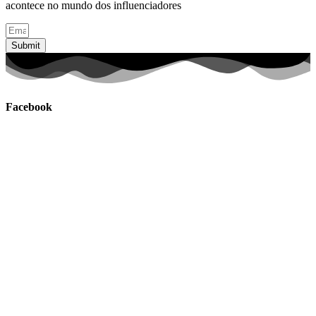
acontece no mundo dos influenciadores
Submit
Facebook