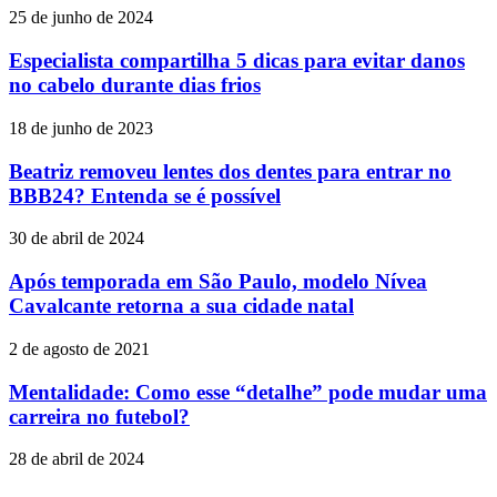
25 de junho de 2024
Especialista compartilha 5 dicas para evitar danos
no cabelo durante dias frios
18 de junho de 2023
Beatriz removeu lentes dos dentes para entrar no
BBB24? Entenda se é possível
30 de abril de 2024
Após temporada em São Paulo, modelo Nívea
Cavalcante retorna a sua cidade natal
2 de agosto de 2021
Mentalidade: Como esse “detalhe” pode mudar uma
carreira no futebol?
28 de abril de 2024