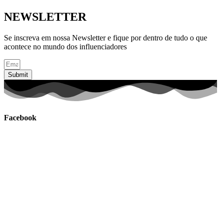
NEWSLETTER
Se inscreva em nossa Newsletter e fique por dentro de tudo o que
acontece no mundo dos influenciadores
Submit
Facebook