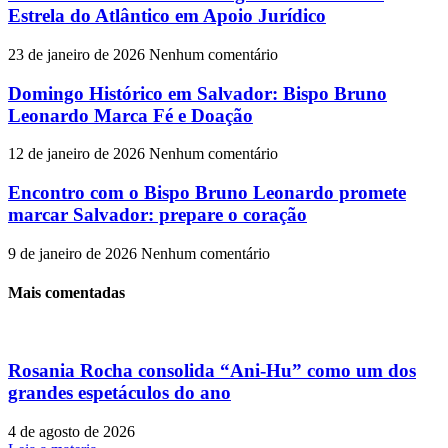
Estrela do Atlântico em Apoio Jurídico
23 de janeiro de 2026
Nenhum comentário
Domingo Histórico em Salvador: Bispo Bruno
Leonardo Marca Fé e Doação
12 de janeiro de 2026
Nenhum comentário
Encontro com o Bispo Bruno Leonardo promete
marcar Salvador: prepare o coração
9 de janeiro de 2026
Nenhum comentário
Mais comentadas
Rosania Rocha consolida “Ani-Hu” como um dos
grandes espetáculos do ano
4 de agosto de 2026