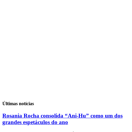
Últimas notícias
Rosania Rocha consolida “Ani-Hu” como um dos
grandes espetáculos do ano