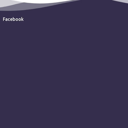
Facebook