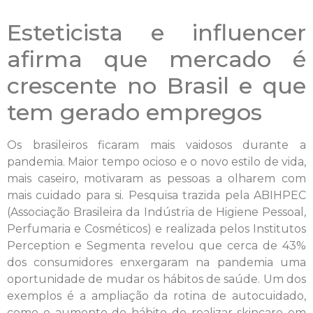
Esteticista e influencer
afirma que mercado é
crescente no Brasil e que
tem gerado empregos
Os brasileiros ficaram mais vaidosos durante a
pandemia. Maior tempo ocioso e o novo estilo de vida,
mais caseiro, motivaram as pessoas a olharem com
mais cuidado para si. Pesquisa trazida pela ABIHPEC
(Associação Brasileira da Indústria de Higiene Pessoal,
Perfumaria e Cosméticos) e realizada pelos Institutos
Perception e Segmenta revelou que cerca de 43%
dos consumidores enxergaram na pandemia uma
oportunidade de mudar os hábitos de saúde. Um dos
exemplos é a ampliação da rotina de autocuidado,
como o aumento do hábito de realizar skincare em