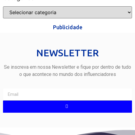
Publicidade
NEWSLETTER
Se inscreva em nossa Newsletter e fique por dentro de tudo
o que acontece no mundo dos influenciadores