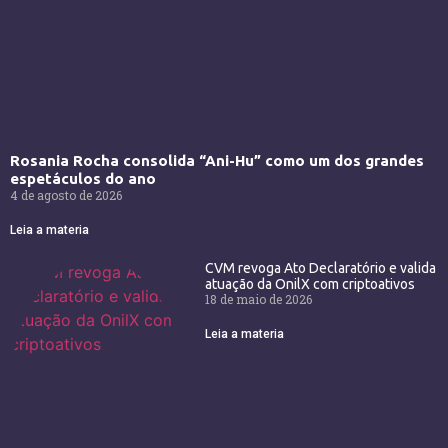
Rosania Rocha consolida “Ani-Hu” como um dos grandes
espetáculos do ano
4 de agosto de 2026
Leia a materia
CVM revoga Ato Declaratório e valida
atuação da OnilX com criptoativos
18 de maio de 2026
Leia a materia