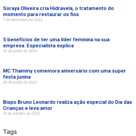
Soraya Oliveira cria Hidravela, o tratamento do
momento para restaurar os fios
7 de dezembro de 2022
5 benefícios de ter uma líder feminina na sua
empresa. Especialista explica
25 de junho de 2024
MC Thammy comemora aniversário com uma super
festa junina
28 de junho de 2023
Bispo Bruno Leonardo realiza ação especial do Dia das
Crianças e leva amor
15 de outubro de 2025
Tags