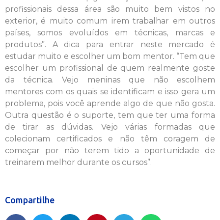
profissionais dessa área são muito bem vistos no
exterior, é muito comum irem trabalhar em outros
países, somos evoluídos em técnicas, marcas e
produtos”. A dica para entrar neste mercado é
estudar muito e escolher um bom mentor. “Tem que
escolher um profissional de quem realmente goste
da técnica. Vejo meninas que não escolhem
mentores com os quais se identificam e isso gera um
problema, pois você aprende algo de que não gosta.
Outra questão é o suporte, tem que ter uma forma
de tirar as dúvidas. Vejo várias formadas que
colecionam certificados e não têm coragem de
começar por não terem tido a oportunidade de
treinarem melhor durante os cursos”.
Compartilhe