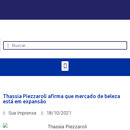
Thassia Piezzaroli afirma que mercado de beleza
está em expansão
Sua Imprensa
18/10/2021