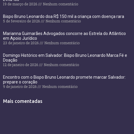
19 de março de 2026
Nenhum comentário
Bispo Bruno Leonardo doa R$ 150 mil a criança com doença rara
5 de fevereiro de 2026
Nenhum comentário
Marianna Guimarães Advogados concorre ao Estrela do Atlântico
em Apoio Jurídico
23 de janeiro de 2026
Nenhum comentário
Domingo Histórico em Salvador: Bispo Bruno Leonardo Marca Fé e
Doação
12 de janeiro de 2026
Nenhum comentário
Encontro com o Bispo Bruno Leonardo promete marcar Salvador:
prepare o coração
9 de janeiro de 2026
Nenhum comentário
Mais comentadas