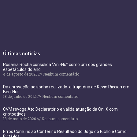
Últimas notícias
Rosania Rocha consolida “Ani-Hu” como um dos grandes
espetáculos do ano
4 de agosto de 2026
Nenhum comentário
Da aprovação ao sonho realizado: a trajetória de Kevin Riccieri em
Ben-Hur
18 de junho de 2026
Nenhum comentário
CVM revoga Ato Declaratório e valida atuação da OnilX com
criptoativos
18 de maio de 2026
Nenhum comentário
Erros Comuns ao Conferir o Resultado do Jogo do Bicho e Como
Evitá-los