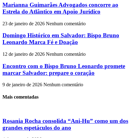
Marianna Guimarães Advogados concorre ao
Estrela do Atlântico em Apoio Jurídico
23 de janeiro de 2026
Nenhum comentário
Domingo Histórico em Salvador: Bispo Bruno
Leonardo Marca Fé e Doação
12 de janeiro de 2026
Nenhum comentário
Encontro com o Bispo Bruno Leonardo promete
marcar Salvador: prepare o coração
9 de janeiro de 2026
Nenhum comentário
Mais comentadas
Rosania Rocha consolida “Ani-Hu” como um dos
grandes espetáculos do ano