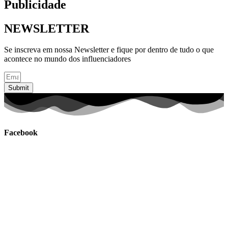
Publicidade
NEWSLETTER
Se inscreva em nossa Newsletter e fique por dentro de tudo o que
acontece no mundo dos influenciadores
Submit
Facebook