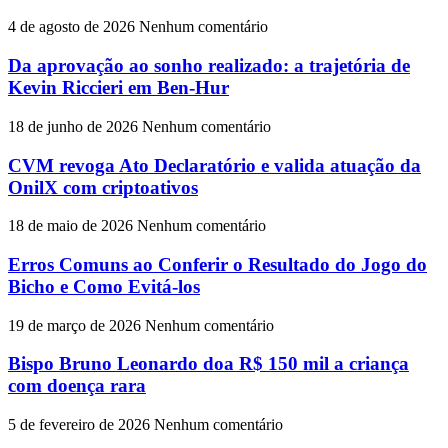
4 de agosto de 2026
Nenhum comentário
Da aprovação ao sonho realizado: a trajetória de
Kevin Riccieri em Ben-Hur
18 de junho de 2026
Nenhum comentário
CVM revoga Ato Declaratório e valida atuação da
OnilX com criptoativos
18 de maio de 2026
Nenhum comentário
Erros Comuns ao Conferir o Resultado do Jogo do
Bicho e Como Evitá-los
19 de março de 2026
Nenhum comentário
Bispo Bruno Leonardo doa R$ 150 mil a criança
com doença rara
5 de fevereiro de 2026
Nenhum comentário