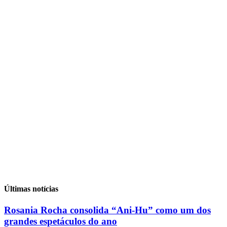
Últimas notícias
Rosania Rocha consolida “Ani-Hu” como um dos
grandes espetáculos do ano