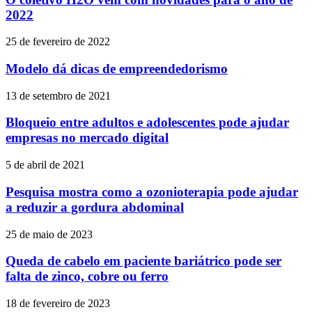
2022
25 de fevereiro de 2022
Modelo dá dicas de empreendedorismo
13 de setembro de 2021
Bloqueio entre adultos e adolescentes pode ajudar
empresas no mercado digital
5 de abril de 2021
Pesquisa mostra como a ozonioterapia pode ajudar
a reduzir a gordura abdominal
25 de maio de 2023
Queda de cabelo em paciente bariátrico pode ser
falta de zinco, cobre ou ferro
18 de fevereiro de 2023