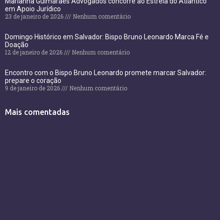
Marianna Guimarães Advogados concorre ao Estrela do Atlântico
em Apoio Jurídico
23 de janeiro de 2026
Nenhum comentário
Domingo Histórico em Salvador: Bispo Bruno Leonardo Marca Fé e
Doação
12 de janeiro de 2026
Nenhum comentário
Encontro com o Bispo Bruno Leonardo promete marcar Salvador:
prepare o coração
9 de janeiro de 2026
Nenhum comentário
Mais comentadas