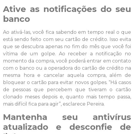
Ative as notificações do seu
banco
Ao ativá-las, você fica sabendo em tempo real o que
está sendo feito com seu cartão de crédito. Isso evita
que se descubra apenas no fim do mês que você foi
vítima de um golpe. Ao receber a notificação no
momento da compra, você poderá entrar em contato
com o banco ou a operadora do cartão de crédito na
mesma hora e cancelar aquela compra, além de
bloquear o cartão para evitar novos golpes. “Há casos
de pessoas que percebem que tiveram o cartão
clonado meses depois e, quanto mais tempo passa,
mais difícil fica para agir”, esclarece Pereira.
Mantenha seu antivírus
atualizado e desconfie de