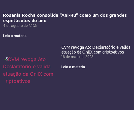
Rosania Rocha consolida “Ani-Hu” como um dos grandes
espetáculos do ano
4 de agosto de 2026
Leia a materia
CVM revoga Ato Declaratório e valida
atuação da OnilX com criptoativos
18 de maio de 2026
Leia a materia