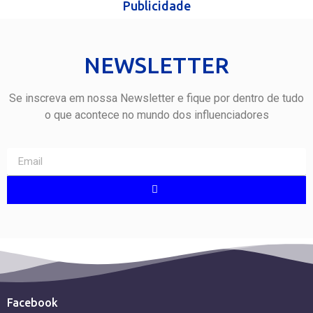
Publicidade
NEWSLETTER
Se inscreva em nossa Newsletter e fique por dentro de tudo
o que acontece no mundo dos influenciadores
Facebook