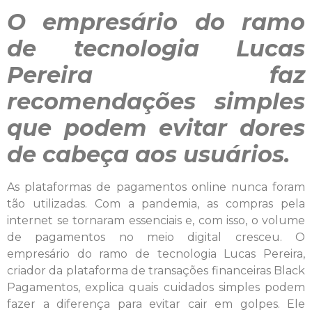
O empresário do ramo
de tecnologia Lucas
Pereira faz
recomendações simples
que podem evitar dores
de cabeça aos usuários.
As plataformas de pagamentos online nunca foram
tão utilizadas. Com a pandemia, as compras pela
internet se tornaram essenciais e, com isso, o volume
de pagamentos no meio digital cresceu. O
empresário do ramo de tecnologia Lucas Pereira,
criador da plataforma de transações financeiras Black
Pagamentos, explica quais cuidados simples podem
fazer a diferença para evitar cair em golpes. Ele