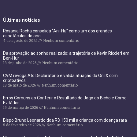
Últimas notícias
Rosania Rocha consolida “Ani-Hu” como um dos grandes
espetáculos do ano
4 de agosto de 2026
Nenhum comentário
Da aprovação ao sonho realizado: a trajetória de Kevin Riccieri em
Ben-Hur
18 de junho de 2026
Nenhum comentário
CVM revoga Ato Declaratório e valida atuação da OnilX com
criptoativos
18 de maio de 2026
Nenhum comentário
Erros Comuns ao Conferir o Resultado do Jogo do Bicho e Como
Evitá-los
19 de março de 2026
Nenhum comentário
Bispo Bruno Leonardo doa R$ 150 mil a criança com doença rara
5 de fevereiro de 2026
Nenhum comentário