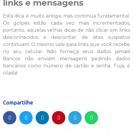
links e mensagens
Esta dica é muito antiga, mas continua fundamental.
Os golpes estão cada vez mais incrementados,
portanto, aquelas velhas dicas de não clicar em links
desconhecidos e desconfiar de sites suspeitos
continuam. O mesmo vale para links que você recebe
no seu celular. Não forneça seus dados jamais!
Bancos não enviam mensagens pedindo dados
bancários como número de cartão e senha. Fuja, é
cilada!
Compartilhe