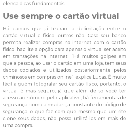
elenca dicas fundamentais.
Use sempre o cartão virtual
Há bancos que já fizeram a delimitação entre o
cartão virtual e físico, outros não. Caso seu banco
permita realizar compras na internet com o cartão
físico, habilite a opção para apenas o virtual ser aceito
em transações na internet. “Há muitos golpes em
que a pessoa, ao usar o cartão em uma loja, tem seus
dados copiados e utilizados posteriormente pelos
criminosos em compras online”, explica Lucas. É muito
fácil alguém fotografar seu cartão físico, portanto, o
virtual é mais seguro, já que além de só você ter
acesso ao número pelo aplicativo, há ferramentas de
segurança, como a mudança constante do código de
segurança, o que faz com que mesmo que um site
clone seus dados, não possa utilizá-los em mais de
uma compra.