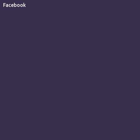
Facebook