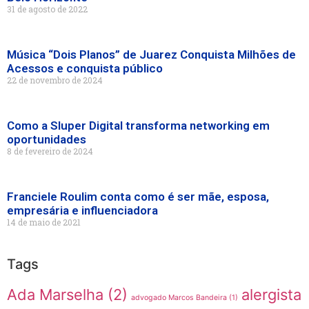
31 de agosto de 2022
Música “Dois Planos” de Juarez Conquista Milhões de
Acessos e conquista público
22 de novembro de 2024
Como a Sluper Digital transforma networking em
oportunidades
8 de fevereiro de 2024
Franciele Roulim conta como é ser mãe, esposa,
empresária e influenciadora
14 de maio de 2021
Tags
Ada Marselha
(2)
alergista
advogado Marcos Bandeira
(1)