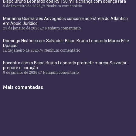
Bispo Bruno Leonardo doa R$ 150 mil a criança com doença rara
5 de fevereiro de 2026
Nenhum comentário
Marianna Guimarães Advogados concorre ao Estrela do Atlântico
em Apoio Jurídico
23 de janeiro de 2026
Nenhum comentário
Domingo Histórico em Salvador: Bispo Bruno Leonardo Marca Fé e
Doação
12 de janeiro de 2026
Nenhum comentário
Encontro com o Bispo Bruno Leonardo promete marcar Salvador:
prepare o coração
9 de janeiro de 2026
Nenhum comentário
Mais comentadas