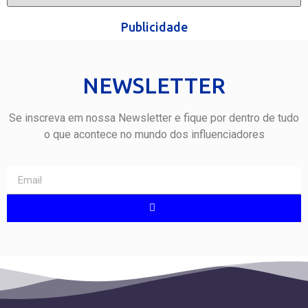
Publicidade
NEWSLETTER
Se inscreva em nossa Newsletter e fique por dentro de tudo
o que acontece no mundo dos influenciadores