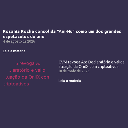
Rosania Rocha consolida “Ani-Hu” como um dos grandes
espetáculos do ano
4 de agosto de 2026
Leia a materia
CVM revoga Ato Declaratório e valida
atuação da OnilX com criptoativos
18 de maio de 2026
Leia a materia