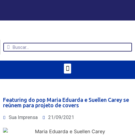
Featuring do pop Maria Eduarda e Suellen Carey se
reúnem para projeto de covers
Sua Imprensa
21/09/2021