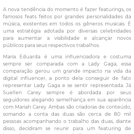
A nova tendência do momento é fazer featurings, os
famosos feats feitos por grandes personalidades da
música, existentes em todos os gêneros musicais. É
uma estratégia adotada por diversas celebridades
para aumentar a visibilidade e alcançar novos
públicos para seus respectivos trabalhos.
Maria Eduarda é uma influenciadora e costuma
sempre ser comparada com a Lady Gaga, essa
comparação gerou um grande impacto na vida da
digital influencer, a ponto dela conseguir de fato
representar Lady Gaga e se sentir representada. Já
Suellen Carey sempre é abordada por seus
seguidores alegando semelhança em sua aparência
com Mariah Carey. Ambas são criadoras de conteúdo,
somando a conta das duas são cerca de 80 mil
pessoas acompanhando o trabalho das duas, diante
disso, decidiram se reunir para um featuring de