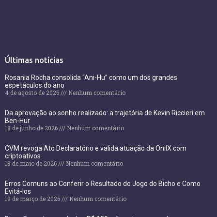
Últimas notícias
Rosania Rocha consolida “Ani-Hu” como um dos grandes
espetáculos do ano
4 de agosto de 2026
Nenhum comentário
Da aprovação ao sonho realizado: a trajetória de Kevin Riccieri em
Ben-Hur
18 de junho de 2026
Nenhum comentário
CVM revoga Ato Declaratório e valida atuação da OnilX com
criptoativos
18 de maio de 2026
Nenhum comentário
Erros Comuns ao Conferir o Resultado do Jogo do Bicho e Como
Evitá-los
19 de março de 2026
Nenhum comentário