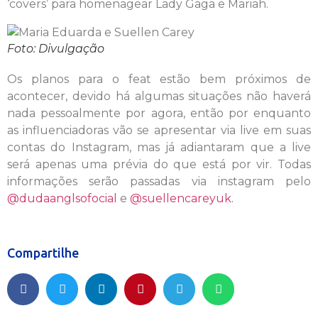
‘covers’ para homenagear Lady Gaga e Mariah.
Foto: Divulgação
Os planos para o feat estão bem próximos de
acontecer, devido há algumas situações não haverá
nada pessoalmente por agora, então por enquanto
as influenciadoras vão se apresentar via live em suas
contas do Instagram, mas já adiantaram que a live
será apenas uma prévia do que está por vir. Todas
informações serão passadas via instagram pelo
@dudaanglsofocial
e
@suellencareyuk.
Compartilhe