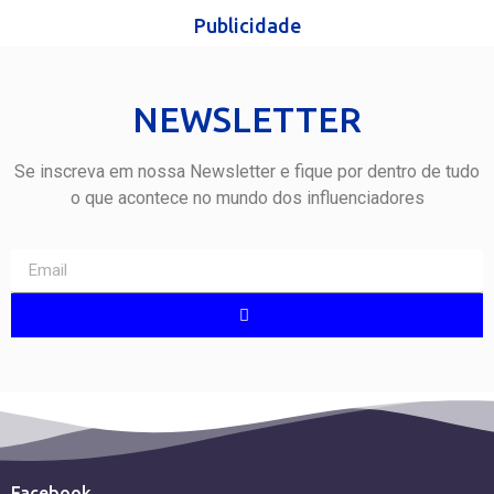
Publicidade
NEWSLETTER
Se inscreva em nossa Newsletter e fique por dentro de tudo
o que acontece no mundo dos influenciadores
Facebook