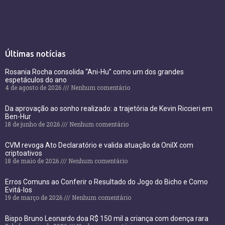
Últimas notícias
Rosania Rocha consolida “Ani-Hu” como um dos grandes
espetáculos do ano
4 de agosto de 2026
Nenhum comentário
Da aprovação ao sonho realizado: a trajetória de Kevin Riccieri em
Ben-Hur
18 de junho de 2026
Nenhum comentário
CVM revoga Ato Declaratório e valida atuação da OnilX com
criptoativos
18 de maio de 2026
Nenhum comentário
Erros Comuns ao Conferir o Resultado do Jogo do Bicho e Como
Evitá-los
19 de março de 2026
Nenhum comentário
Bispo Bruno Leonardo doa R$ 150 mil a criança com doença rara