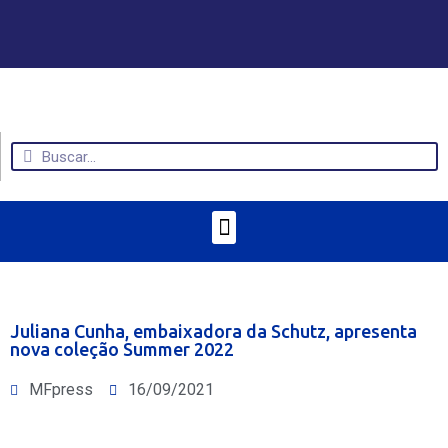
Juliana Cunha, embaixadora da Schutz, apresenta
nova coleção Summer 2022
MFpress
16/09/2021