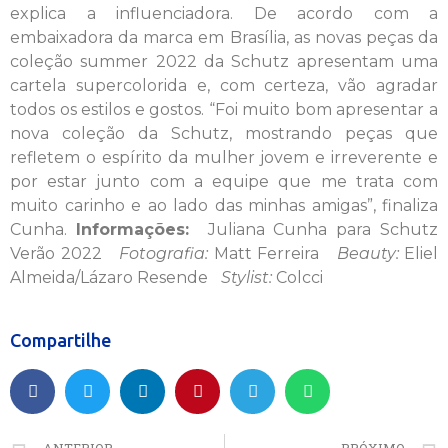
explica a influenciadora. De acordo com a
embaixadora da marca em Brasília, as novas peças da
coleção summer 2022 da Schutz apresentam uma
cartela supercolorida e, com certeza, vão agradar
todos os estilos e gostos. “Foi muito bom apresentar a
nova coleção da Schutz, mostrando peças que
refletem o espírito da mulher jovem e irreverente e
por estar junto com a equipe que me trata com
muito carinho e ao lado das minhas amigas”, finaliza
Cunha.
Informações:
Juliana Cunha para Schutz
Verão 2022
Fotografia:
Matt Ferreira
Beauty:
Eliel
Almeida/Lázaro Resende
Stylist:
Colcci
Compartilhe