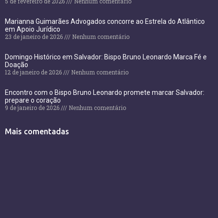
5 de fevereiro de 2026
Nenhum comentário
Marianna Guimarães Advogados concorre ao Estrela do Atlântico
em Apoio Jurídico
23 de janeiro de 2026
Nenhum comentário
Domingo Histórico em Salvador: Bispo Bruno Leonardo Marca Fé e
Doação
12 de janeiro de 2026
Nenhum comentário
Encontro com o Bispo Bruno Leonardo promete marcar Salvador:
prepare o coração
9 de janeiro de 2026
Nenhum comentário
Mais comentadas