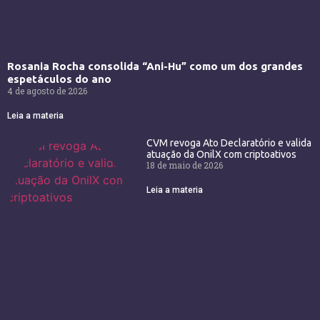
Rosania Rocha consolida “Ani-Hu” como um dos grandes
espetáculos do ano
4 de agosto de 2026
Leia a materia
CVM revoga Ato Declaratório e valida
atuação da OnilX com criptoativos
18 de maio de 2026
Leia a materia