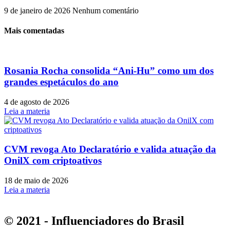
9 de janeiro de 2026
Nenhum comentário
Mais comentadas
Rosania Rocha consolida “Ani-Hu” como um dos
grandes espetáculos do ano
4 de agosto de 2026
Leia a materia
CVM revoga Ato Declaratório e valida atuação da
OnilX com criptoativos
18 de maio de 2026
Leia a materia
© 2021 - Influenciadores do Brasil