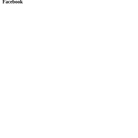
Facebook