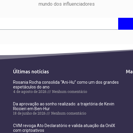
mundo dos influenciadores
Últimas notícias
Ma
Rosania Rocha consolida “Ani-Hu” como um dos grandes
espetáculos do ano
4 de agosto de 2026
Nenhum comentário
Da aprovação ao sonho realizado: a trajetória de Kevin
Riccieri em Ben-Hur
18 de junho de 2026
Nenhum comentário
CVM revoga Ato Declaratório e valida atuação da OnilX
com criptoativos