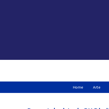
Home
Arte