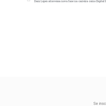
Dani Lopes atravessa nova fase na carreira como Digital 
Se insc