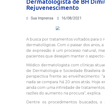
Dermatologista de BH Dimit
Rejuvenescimento
Sua Imprensa
16/08/2021
A busca por tratamentos voltados para o r
dermatológicas. Com o passar dos anos, a 
de expressão é um processo natural, mas
pacientes que desejam manter o aspecto 
Médico dermatologista com clínicas situ
de Dermatologia e Sociedade Brasileira d
perspectiva frente ao envelhecimento: 
nada se compara há 20 anos atrás. Hoje e
ainda com uma infinidade de tratamentos 
razões do aumento na procura”, explica.
Dentre os procedimentos buscados, o 