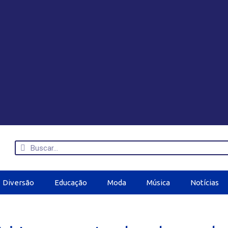
Diversão
Educação
Moda
Música
Notícias