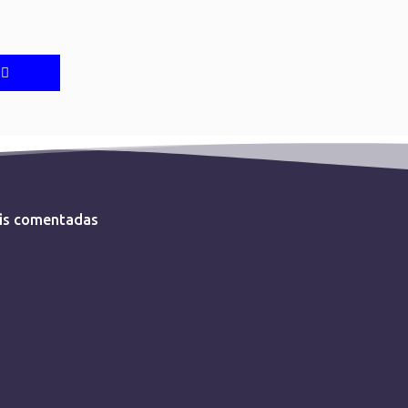
is comentadas