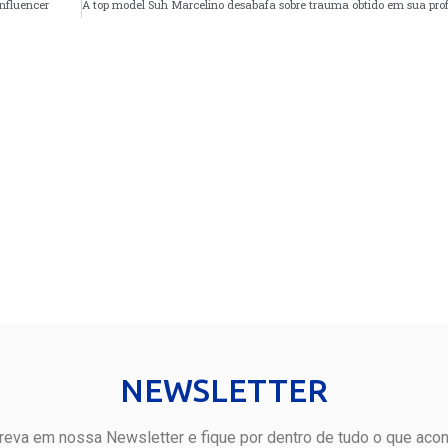
Influencer
NEWSLETTER
reva em nossa Newsletter e fique por dentro de tudo o que aco