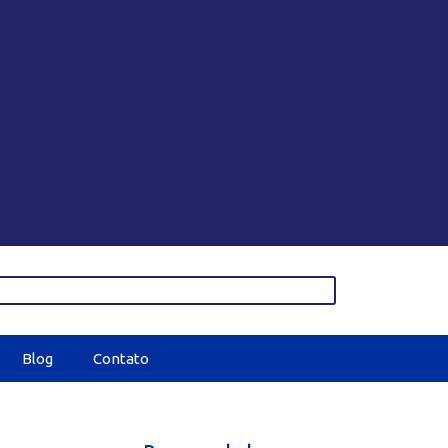
Blog
Contato