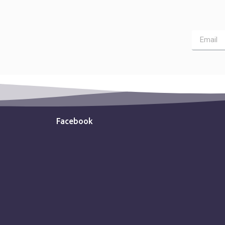
Facebook