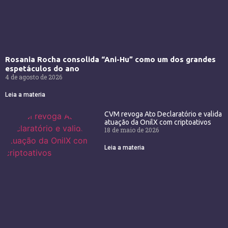
Rosania Rocha consolida “Ani-Hu” como um dos grandes
espetáculos do ano
4 de agosto de 2026
Leia a materia
CVM revoga Ato Declaratório e valida
atuação da OnilX com criptoativos
18 de maio de 2026
Leia a materia