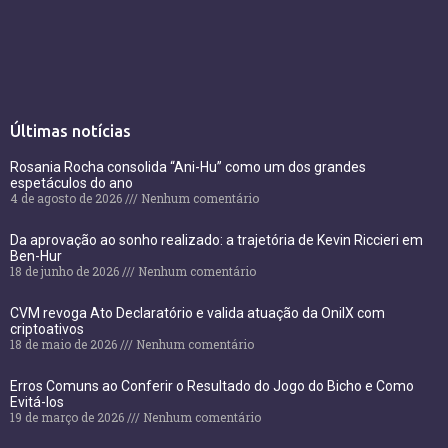
Últimas notícias
Rosania Rocha consolida “Ani-Hu” como um dos grandes
espetáculos do ano
4 de agosto de 2026
Nenhum comentário
Da aprovação ao sonho realizado: a trajetória de Kevin Riccieri em
Ben-Hur
18 de junho de 2026
Nenhum comentário
CVM revoga Ato Declaratório e valida atuação da OnilX com
criptoativos
18 de maio de 2026
Nenhum comentário
Erros Comuns ao Conferir o Resultado do Jogo do Bicho e Como
Evitá-los
19 de março de 2026
Nenhum comentário