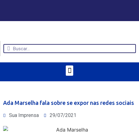
Ada Marselha fala sobre se expor nas redes sociais
Sua Imprensa
29/07/2021