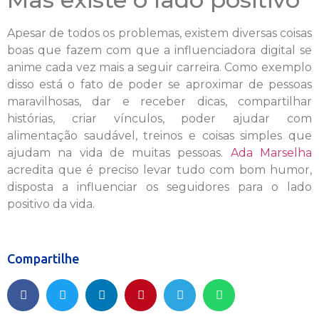
Apesar de todos os problemas, existem diversas coisas
boas que fazem com que a influenciadora digital se
anime cada vez mais a seguir carreira. Como exemplo
disso está o fato de poder se aproximar de pessoas
maravilhosas, dar e receber dicas, compartilhar
histórias, criar vínculos, poder ajudar com
alimentação saudável, treinos e coisas simples que
ajudam na vida de muitas pessoas.
Ada Marselha
acredita que é preciso levar tudo com bom humor,
disposta a influenciar os seguidores para o lado
positivo da vida.
Compartilhe