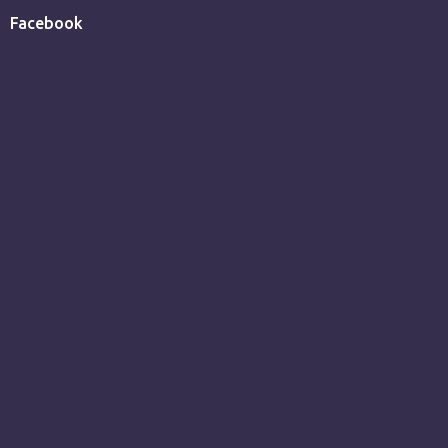
Facebook