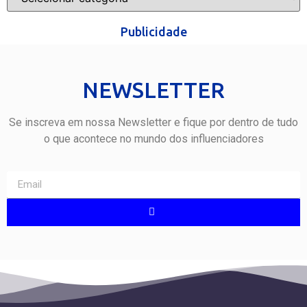
Publicidade
NEWSLETTER
Se inscreva em nossa Newsletter e fique por dentro de tudo
o que acontece no mundo dos influenciadores