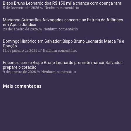
Bispo Bruno Leonardo doa R$ 150 mil a criança com doença rara
5 de fevereiro de 2026
Nenhum comentário
Marianna Guimarães Advogados concorre ao Estrela do Atlântico
em Apoio Jurídico
23 de janeiro de 2026
Nenhum comentário
Domingo Histórico em Salvador: Bispo Bruno Leonardo Marca Fé e
Doação
12 de janeiro de 2026
Nenhum comentário
Encontro com o Bispo Bruno Leonardo promete marcar Salvador:
prepare o coração
9 de janeiro de 2026
Nenhum comentário
Mais comentadas