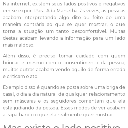
Na internet, existem seus lados positivos e negativos
em se expor. Para Ada Marselha, às vezes, as pessoas
acabam interpretando algo dito ou feito de uma
maneira contrária ao que se quer mostrar, o que
torna a situação um tanto desconfortável. Muitas
destas acabam levando a informação para um lado
mais maldoso.
Além disso, é preciso tomar cuidado com quem
brincar e mesmo com o consentimento da pessoa,
muitas outras acabam vendo aquilo de forma errada
e criticam o ato.
Exemplo disso é quando se posta sobre uma briga de
casal, o dia a dia natural de qualquer relacionamento
sem máscaras e os seguidores comentam que ela
está judiando da pessoa. Esses modos de ver acabam
atrapalhando o que ela realmente quer mostrar.
Mas existe o lado positivo