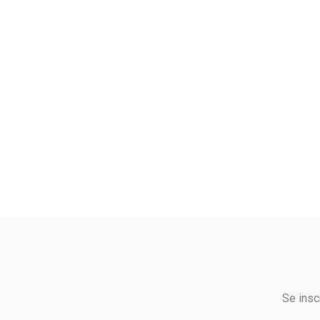
Se insc