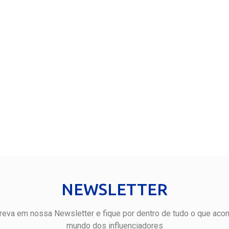
NEWSLETTER
reva em nossa Newsletter e fique por dentro de tudo o que aco
mundo dos influenciadores