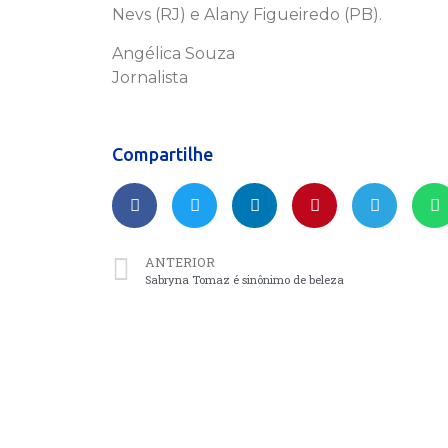
Nevs (RJ) e Alany Figueiredo (PB).
Angélica Souza
Jornalista
Compartilhe
ANTERIOR
Sabryna Tomaz é sinônimo de beleza