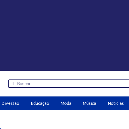
Diversão
Educação
Moda
Música
Notícias