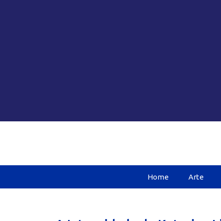
Home
Arte