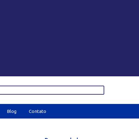
Blog
Contato