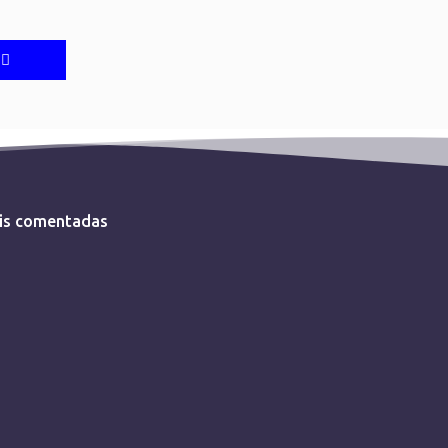
is comentadas