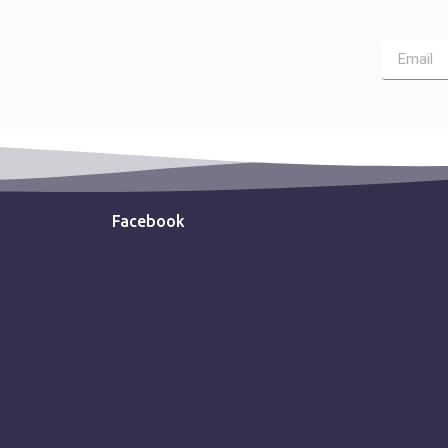
Facebook