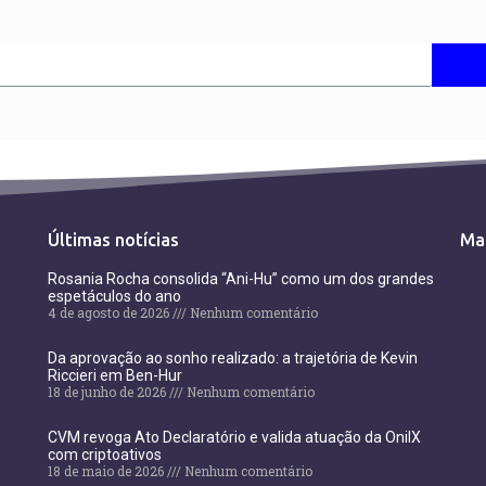
Últimas notícias
Ma
Rosania Rocha consolida “Ani-Hu” como um dos grandes
espetáculos do ano
4 de agosto de 2026
Nenhum comentário
Da aprovação ao sonho realizado: a trajetória de Kevin
Riccieri em Ben-Hur
18 de junho de 2026
Nenhum comentário
CVM revoga Ato Declaratório e valida atuação da OnilX
com criptoativos
18 de maio de 2026
Nenhum comentário