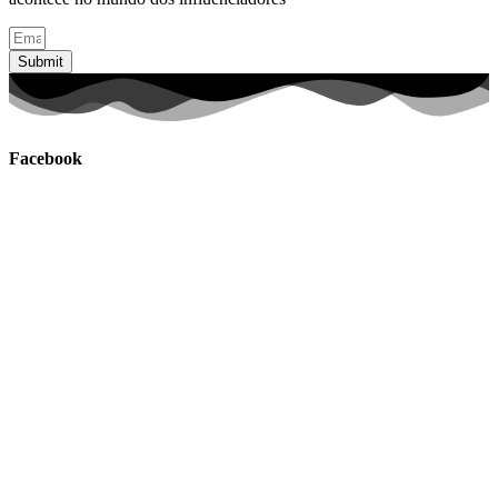
Submit
Facebook