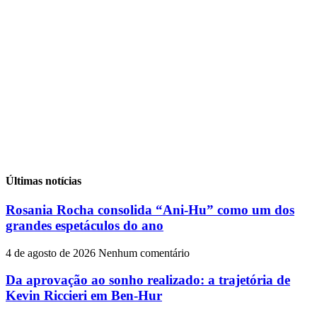
Últimas notícias
Rosania Rocha consolida “Ani-Hu” como um dos
grandes espetáculos do ano
4 de agosto de 2026
Nenhum comentário
Da aprovação ao sonho realizado: a trajetória de
Kevin Riccieri em Ben-Hur