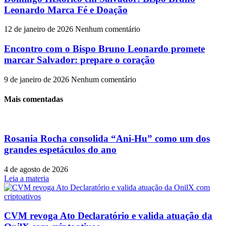
Leonardo Marca Fé e Doação
12 de janeiro de 2026
Nenhum comentário
Encontro com o Bispo Bruno Leonardo promete
marcar Salvador: prepare o coração
9 de janeiro de 2026
Nenhum comentário
Mais comentadas
Rosania Rocha consolida “Ani-Hu” como um dos
grandes espetáculos do ano
4 de agosto de 2026
Leia a materia
CVM revoga Ato Declaratório e valida atuação da