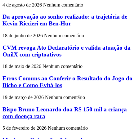
4 de agosto de 2026
Nenhum comentário
Da aprovação ao sonho realizado: a trajetória de
Kevin Riccieri em Ben-Hur
18 de junho de 2026
Nenhum comentário
CVM revoga Ato Declaratório e valida atuação da
OnilX com criptoativos
18 de maio de 2026
Nenhum comentário
Erros Comuns ao Conferir o Resultado do Jogo do
Bicho e Como Evitá-los
19 de março de 2026
Nenhum comentário
Bispo Bruno Leonardo doa R$ 150 mil a criança
com doença rara
5 de fevereiro de 2026
Nenhum comentário