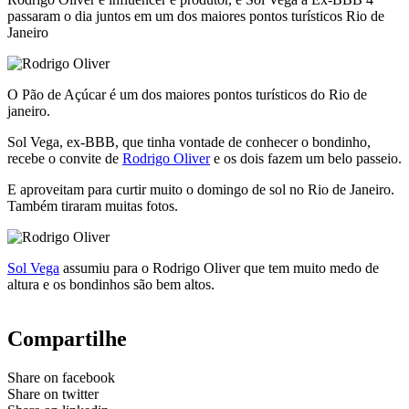
passaram o dia juntos em um dos maiores pontos turísticos Rio de
Janeiro
O Pão de Açúcar é um dos maiores pontos turísticos do Rio de
janeiro.
Sol Vega, ex-BBB, que tinha vontade de conhecer o bondinho,
recebe o convite de
Rodrigo Oliver
e os dois fazem um belo passeio.
E aproveitam para curtir muito o domingo de sol no Rio de Janeiro.
Também tiraram muitas fotos.
Sol Vega
assumiu para o Rodrigo Oliver que tem muito medo de
altura e os bondinhos são bem altos.
Compartilhe
Share on facebook
Share on twitter