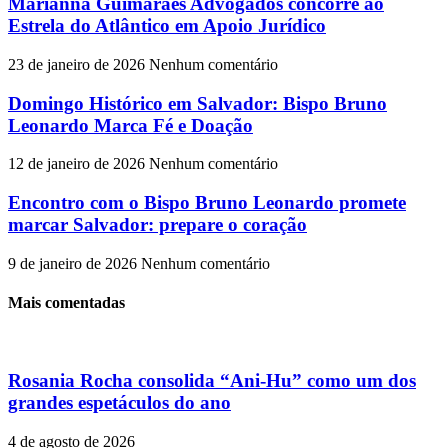
Marianna Guimarães Advogados concorre ao
Estrela do Atlântico em Apoio Jurídico
23 de janeiro de 2026
Nenhum comentário
Domingo Histórico em Salvador: Bispo Bruno
Leonardo Marca Fé e Doação
12 de janeiro de 2026
Nenhum comentário
Encontro com o Bispo Bruno Leonardo promete
marcar Salvador: prepare o coração
9 de janeiro de 2026
Nenhum comentário
Mais comentadas
Rosania Rocha consolida “Ani-Hu” como um dos
grandes espetáculos do ano
4 de agosto de 2026