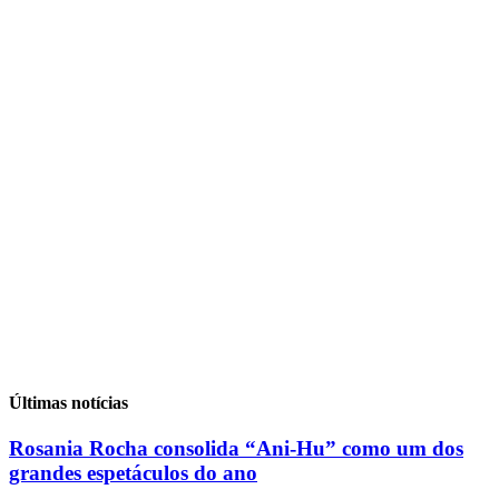
Últimas notícias
Rosania Rocha consolida “Ani-Hu” como um dos
grandes espetáculos do ano