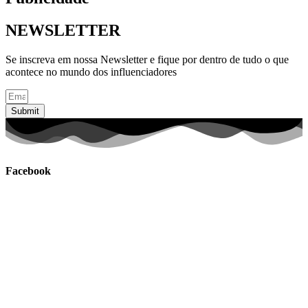
NEWSLETTER
Se inscreva em nossa Newsletter e fique por dentro de tudo o que
acontece no mundo dos influenciadores
Submit
Facebook