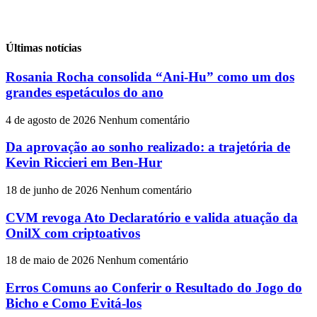
Últimas notícias
Rosania Rocha consolida “Ani-Hu” como um dos
grandes espetáculos do ano
4 de agosto de 2026
Nenhum comentário
Da aprovação ao sonho realizado: a trajetória de
Kevin Riccieri em Ben-Hur
18 de junho de 2026
Nenhum comentário
CVM revoga Ato Declaratório e valida atuação da
OnilX com criptoativos
18 de maio de 2026
Nenhum comentário
Erros Comuns ao Conferir o Resultado do Jogo do
Bicho e Como Evitá-los