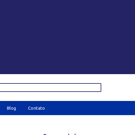
Blog
Contato