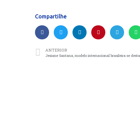
Compartilhe
ANTERIOR