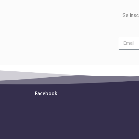
Se insc
Facebook