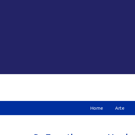
Home
Arte