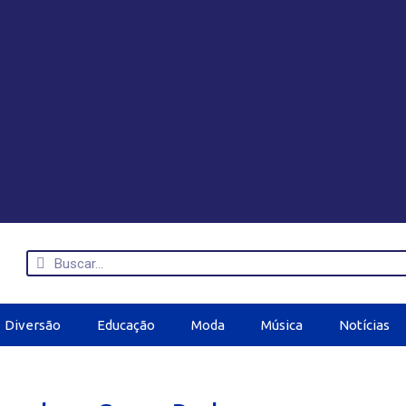
Diversão
Educação
Moda
Música
Notícias