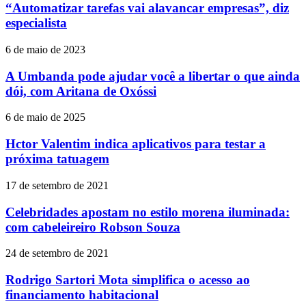
“Automatizar tarefas vai alavancar empresas”, diz
especialista
6 de maio de 2023
A Umbanda pode ajudar você a libertar o que ainda
dói, com Aritana de Oxóssi
6 de maio de 2025
Hctor Valentim indica aplicativos para testar a
próxima tatuagem
17 de setembro de 2021
Celebridades apostam no estilo morena iluminada:
com cabeleireiro Robson Souza
24 de setembro de 2021
Rodrigo Sartori Mota simplifica o acesso ao
financiamento habitacional