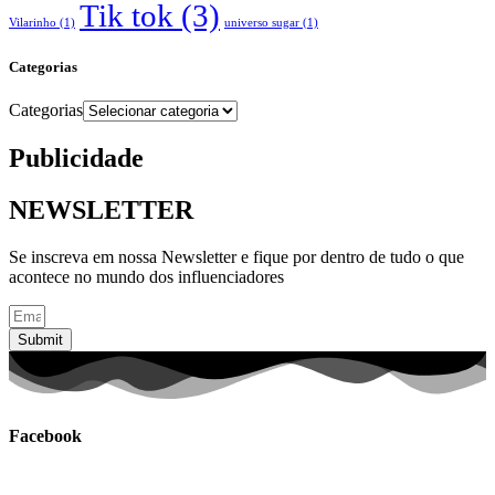
Tik tok
(3)
Vilarinho
(1)
universo sugar
(1)
Categorias
Categorias
Publicidade
NEWSLETTER
Se inscreva em nossa Newsletter e fique por dentro de tudo o que
acontece no mundo dos influenciadores
Submit
Facebook