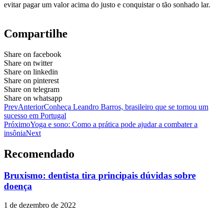
evitar pagar um valor acima do justo e conquistar o tão sonhado lar.
Compartilhe
Share on facebook
Share on twitter
Share on linkedin
Share on pinterest
Share on telegram
Share on whatsapp
Prev
Anterior
Conheça Leandro Barros, brasileiro que se tornou um
sucesso em Portugal
Próximo
Yoga e sono: Como a prática pode ajudar a combater a
insônia
Next
Recomendado
Bruxismo: dentista tira principais dúvidas sobre
doença
1 de dezembro de 2022