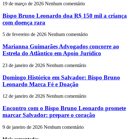
19 de março de 2026
Nenhum comentário
Bispo Bruno Leonardo doa R$ 150 mil a criança
com doença rara
5 de fevereiro de 2026
Nenhum comentário
Marianna Guimarães Advogados concorre ao
Estrela do Atlântico em Apoio Jurídico
23 de janeiro de 2026
Nenhum comentário
Domingo Histórico em Salvador: Bispo Bruno
Leonardo Marca Fé e Doação
12 de janeiro de 2026
Nenhum comentário
Encontro com o Bispo Bruno Leonardo promete
marcar Salvador: prepare o coração
9 de janeiro de 2026
Nenhum comentário