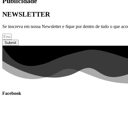
Publicidade
NEWSLETTER
Se inscreva em nossa Newsletter e fique por dentro de tudo o que ac
Submit
Facebook