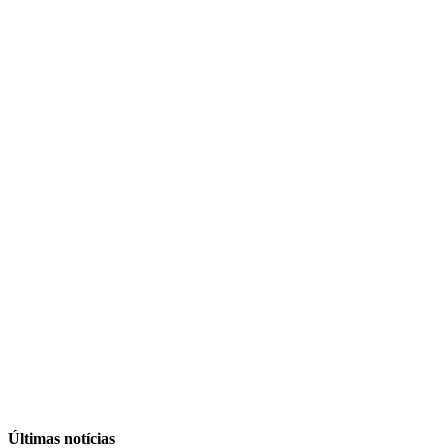
Últimas notícias