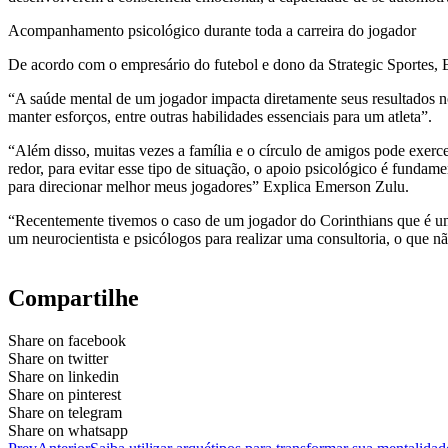
Acompanhamento psicológico durante toda a carreira do jogador
De acordo com o empresário do futebol e dono da Strategic Sportes,
“A saúde mental de um jogador impacta diretamente seus resultados nos
manter esforços, entre outras habilidades essenciais para um atleta”.
“Além disso, muitas vezes a família e o círculo de amigos pode exerce
redor, para evitar esse tipo de situação, o apoio psicológico é fund
para direcionar melhor meus jogadores” Explica Emerson Zulu.
“Recentemente tivemos o caso de um jogador do Corinthians que é u
um neurocientista e psicólogos para realizar uma consultoria, o que n
Compartilhe
Share on facebook
Share on twitter
Share on linkedin
Share on pinterest
Share on telegram
Share on whatsapp