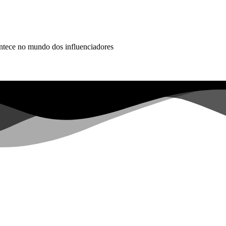
ontece no mundo dos influenciadores