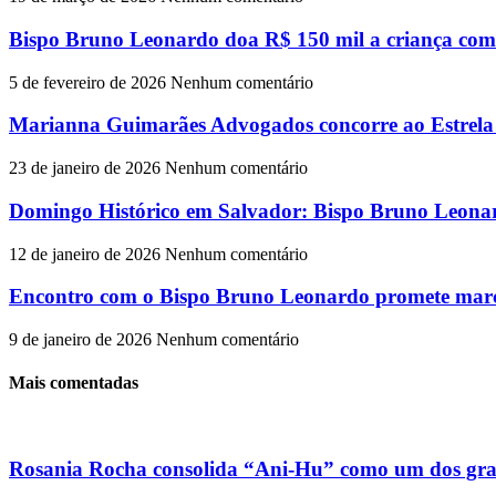
Bispo Bruno Leonardo doa R$ 150 mil a criança com
5 de fevereiro de 2026
Nenhum comentário
Marianna Guimarães Advogados concorre ao Estrela 
23 de janeiro de 2026
Nenhum comentário
Domingo Histórico em Salvador: Bispo Bruno Leona
12 de janeiro de 2026
Nenhum comentário
Encontro com o Bispo Bruno Leonardo promete marc
9 de janeiro de 2026
Nenhum comentário
Mais comentadas
Rosania Rocha consolida “Ani-Hu” como um dos gran