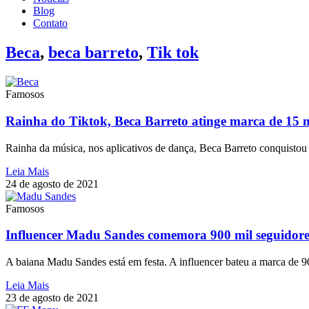
Blog
Contato
Beca
,
beca barreto
,
Tik tok
Famosos
Rainha do Tiktok, Beca Barreto atinge marca de 15 m
Rainha da música, nos aplicativos de dança, Beca Barreto conquistou 
Leia Mais
24 de agosto de 2021
Famosos
Influencer Madu Sandes comemora 900 mil seguidore
A baiana Madu Sandes está em festa. A influencer bateu a marca de 9
Leia Mais
23 de agosto de 2021