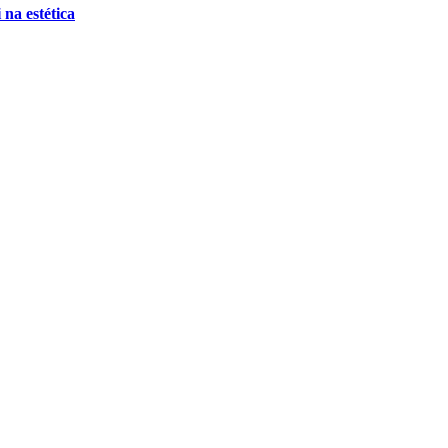
 na estética