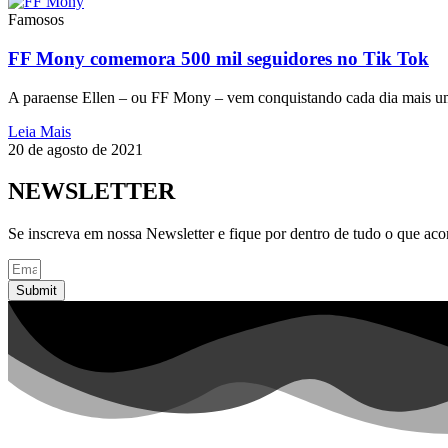
Famosos
FF Mony comemora 500 mil seguidores no Tik Tok
A paraense Ellen – ou FF Mony – vem conquistando cada dia mais u
Leia Mais
20 de agosto de 2021
NEWSLETTER
Se inscreva em nossa Newsletter e fique por dentro de tudo o que ac
Submit