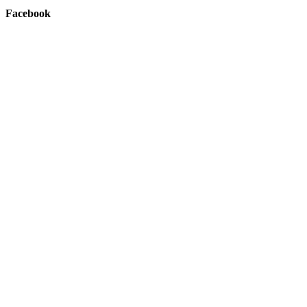
Facebook