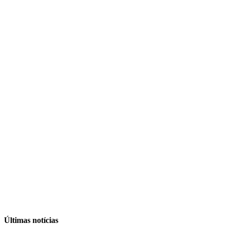
Últimas notícias