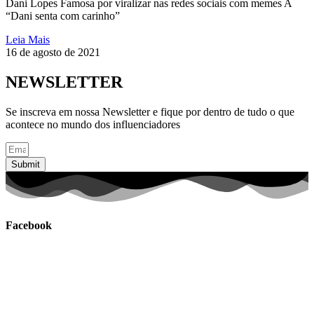
Dani Lopes Famosa por viralizar nas redes sociais com memes A
“Dani senta com carinho”
Leia Mais
16 de agosto de 2021
NEWSLETTER
Se inscreva em nossa Newsletter e fique por dentro de tudo o que
acontece no mundo dos influenciadores
Submit
Facebook