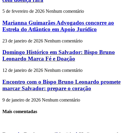
5 de fevereiro de 2026
Nenhum comentário
Marianna Guimarães Advogados concorre ao
Estrela do Atlântico em Apoio Jurídico
23 de janeiro de 2026
Nenhum comentário
Domingo Histórico em Salvador: Bispo Bruno
Leonardo Marca Fé e Doação
12 de janeiro de 2026
Nenhum comentário
Encontro com o Bispo Bruno Leonardo promete
marcar Salvador: prepare o coração
9 de janeiro de 2026
Nenhum comentário
Mais comentadas