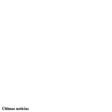
Últimas notícias