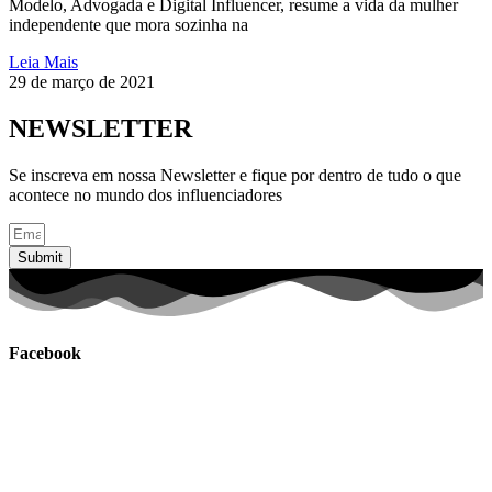
Modelo, Advogada e Digital Influencer, resume a vida da mulher
independente que mora sozinha na
Leia Mais
29 de março de 2021
NEWSLETTER
Se inscreva em nossa Newsletter e fique por dentro de tudo o que
acontece no mundo dos influenciadores
Submit
Facebook