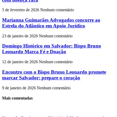
5 de fevereiro de 2026
Nenhum comentário
Marianna Guimarães Advogados concorre ao
Estrela do Atlântico em Apoio Jurídico
23 de janeiro de 2026
Nenhum comentário
Domingo Histórico em Salvador: Bispo Bruno
Leonardo Marca Fé e Doação
12 de janeiro de 2026
Nenhum comentário
Encontro com o Bispo Bruno Leonardo promete
marcar Salvador: prepare o coração
9 de janeiro de 2026
Nenhum comentário
Mais comentadas