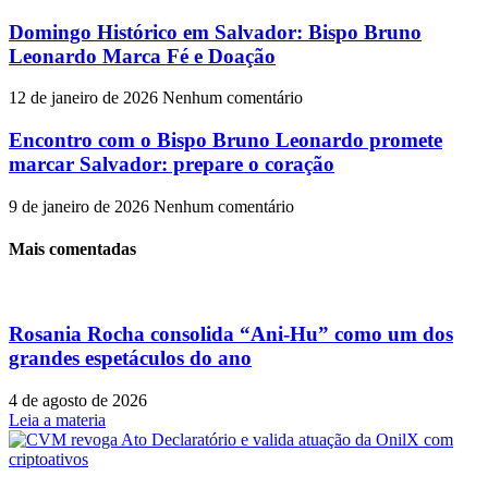
Domingo Histórico em Salvador: Bispo Bruno
Leonardo Marca Fé e Doação
12 de janeiro de 2026
Nenhum comentário
Encontro com o Bispo Bruno Leonardo promete
marcar Salvador: prepare o coração
9 de janeiro de 2026
Nenhum comentário
Mais comentadas
Rosania Rocha consolida “Ani-Hu” como um dos
grandes espetáculos do ano
4 de agosto de 2026
Leia a materia