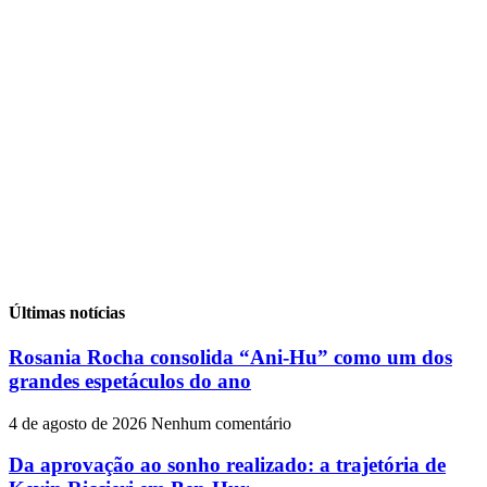
Últimas notícias
Rosania Rocha consolida “Ani-Hu” como um dos
grandes espetáculos do ano
4 de agosto de 2026
Nenhum comentário
Da aprovação ao sonho realizado: a trajetória de