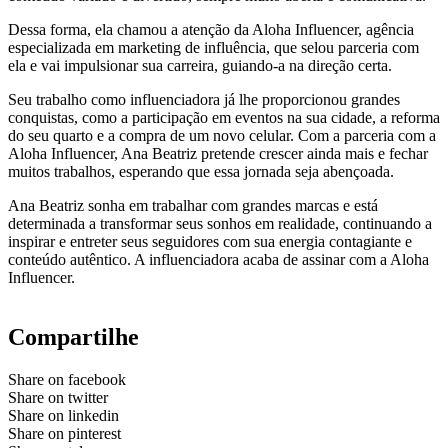
Dessa forma, ela chamou a atenção da Aloha Influencer, agência
especializada em marketing de influência, que selou parceria com
ela e vai impulsionar sua carreira, guiando-a na direção certa.
Seu trabalho como influenciadora já lhe proporcionou grandes
conquistas, como a participação em eventos na sua cidade, a reforma
do seu quarto e a compra de um novo celular. Com a parceria com a
Aloha Influencer, Ana Beatriz pretende crescer ainda mais e fechar
muitos trabalhos, esperando que essa jornada seja abençoada.
Ana Beatriz sonha em trabalhar com grandes marcas e está
determinada a transformar seus sonhos em realidade, continuando a
inspirar e entreter seus seguidores com sua energia contagiante e
conteúdo autêntico. A influenciadora acaba de assinar com a Aloha
Influencer.
Compartilhe
Share on facebook
Share on twitter
Share on linkedin
Share on pinterest