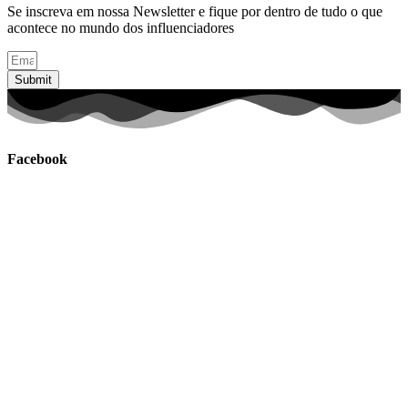
Se inscreva em nossa Newsletter e fique por dentro de tudo o que
acontece no mundo dos influenciadores
Submit
Facebook