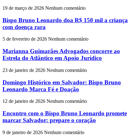
19 de março de 2026
Nenhum comentário
Bispo Bruno Leonardo doa R$ 150 mil a criança
com doença rara
5 de fevereiro de 2026
Nenhum comentário
Marianna Guimarães Advogados concorre ao
Estrela do Atlântico em Apoio Jurídico
23 de janeiro de 2026
Nenhum comentário
Domingo Histórico em Salvador: Bispo Bruno
Leonardo Marca Fé e Doação
12 de janeiro de 2026
Nenhum comentário
Encontro com o Bispo Bruno Leonardo promete
marcar Salvador: prepare o coração
9 de janeiro de 2026
Nenhum comentário