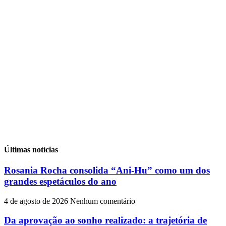
Últimas notícias
Rosania Rocha consolida “Ani-Hu” como um dos
grandes espetáculos do ano
4 de agosto de 2026
Nenhum comentário
Da aprovação ao sonho realizado: a trajetória de