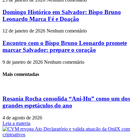
Domingo Histórico em Salvador: Bispo Bruno
Leonardo Marca Fé e Doação
12 de janeiro de 2026
Nenhum comentário
Encontro com o Bispo Bruno Leonardo promete
marcar Salvador: prepare o coração
9 de janeiro de 2026
Nenhum comentário
Mais comentadas
Rosania Rocha consolida “Ani-Hu” como um dos
grandes espetáculos do ano
4 de agosto de 2026
Leia a materia