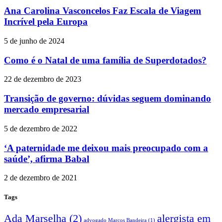
Ana Carolina Vasconcelos Faz Escala de Viagem
Incrível pela Europa
5 de junho de 2024
Como é o Natal de uma família de Superdotados?
22 de dezembro de 2023
Transição de governo: dúvidas seguem dominando
mercado empresarial
5 de dezembro de 2022
‘A paternidade me deixou mais preocupado com a
saúde’, afirma Babal
2 de dezembro de 2021
Tags
Ada Marselha
(2)
alergista em
advogado Marcos Bandeira
(1)