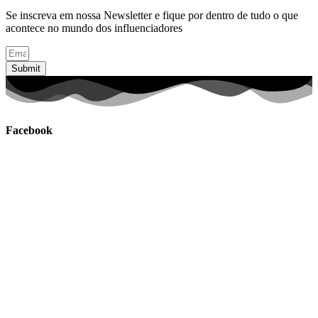
Se inscreva em nossa Newsletter e fique por dentro de tudo o que
acontece no mundo dos influenciadores
Submit
Facebook