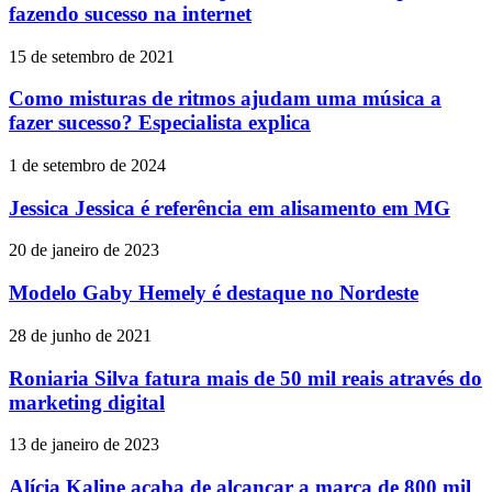
fazendo sucesso na internet
15 de setembro de 2021
Como misturas de ritmos ajudam uma música a
fazer sucesso? Especialista explica
1 de setembro de 2024
Jessica Jessica é referência em alisamento em MG
20 de janeiro de 2023
Modelo Gaby Hemely é destaque no Nordeste
28 de junho de 2021
Roniaria Silva fatura mais de 50 mil reais através do
marketing digital
13 de janeiro de 2023
Alícia Kaline acaba de alcançar a marca de 800 mil