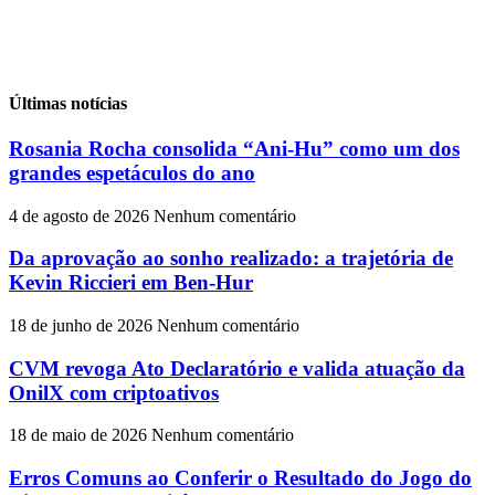
Últimas notícias
Rosania Rocha consolida “Ani-Hu” como um dos
grandes espetáculos do ano
4 de agosto de 2026
Nenhum comentário
Da aprovação ao sonho realizado: a trajetória de
Kevin Riccieri em Ben-Hur
18 de junho de 2026
Nenhum comentário
CVM revoga Ato Declaratório e valida atuação da
OnilX com criptoativos
18 de maio de 2026
Nenhum comentário
Erros Comuns ao Conferir o Resultado do Jogo do