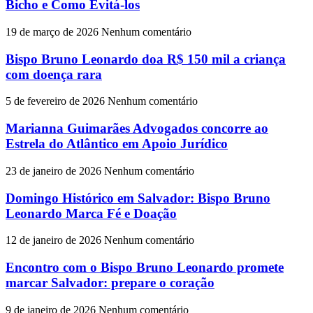
Bicho e Como Evitá-los
19 de março de 2026
Nenhum comentário
Bispo Bruno Leonardo doa R$ 150 mil a criança
com doença rara
5 de fevereiro de 2026
Nenhum comentário
Marianna Guimarães Advogados concorre ao
Estrela do Atlântico em Apoio Jurídico
23 de janeiro de 2026
Nenhum comentário
Domingo Histórico em Salvador: Bispo Bruno
Leonardo Marca Fé e Doação
12 de janeiro de 2026
Nenhum comentário
Encontro com o Bispo Bruno Leonardo promete
marcar Salvador: prepare o coração
9 de janeiro de 2026
Nenhum comentário