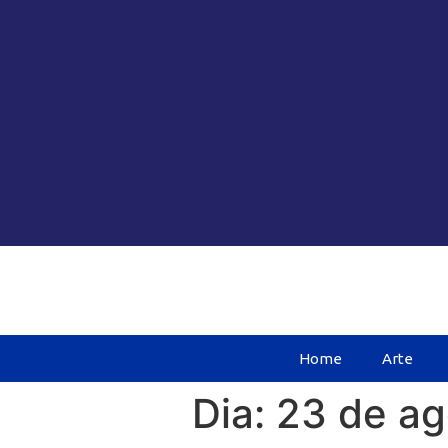
Home
Arte
Dia:
23 de ag