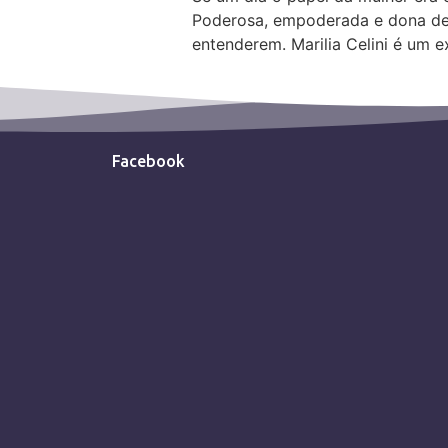
Poderosa, empoderada e dona de 
entenderem. Marilia Celini é um e
Facebook