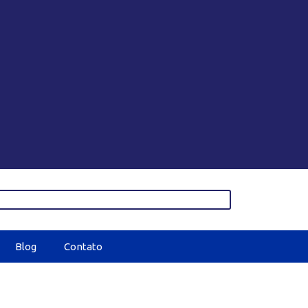
Blog
Contato