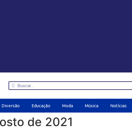
Diversão
Educação
Moda
Música
Notícias
osto de 2021