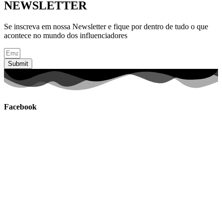
NEWSLETTER
Se inscreva em nossa Newsletter e fique por dentro de tudo o que
acontece no mundo dos influenciadores
Submit
Facebook