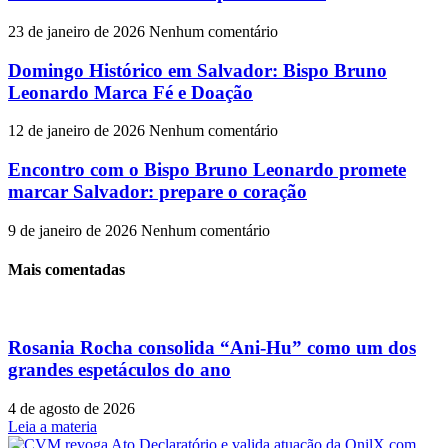
23 de janeiro de 2026
Nenhum comentário
Domingo Histórico em Salvador: Bispo Bruno
Leonardo Marca Fé e Doação
12 de janeiro de 2026
Nenhum comentário
Encontro com o Bispo Bruno Leonardo promete
marcar Salvador: prepare o coração
9 de janeiro de 2026
Nenhum comentário
Mais comentadas
Rosania Rocha consolida “Ani-Hu” como um dos
grandes espetáculos do ano
4 de agosto de 2026
Leia a materia