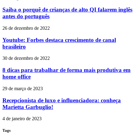
Saiba o porquê de crianças de alto QI falarem inglês
antes do português
26 de dezembro de 2022
Youtube: Forbes destaca crescimento de canal
brasileiro
30 de dezembro de 2022
8 dicas para trabalhar de forma mais produtiva em
home office
29 de março de 2023
Recepcionista de luxo e influenciadora: conheça
Marietta Garbuglio!
4 de janeiro de 2023
Tags