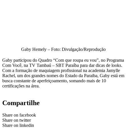
Gaby Hemely – Foto: Divulgação/Reprodução
Gaby participou do Quadro “Com que roupa eu vou”, no Programa
Com Você, na TV Tambaú – SBT Paraíba para dar dicas de looks.
Com a formação de maquiagem profissional na academia Jamylle
Rachel, um dos grandes nomes do Estado da Paraiba, Gaby está em
busca constante de aperfeiçoamento, somando mais de 10
certificações na área.
Compartilhe
Share on facebook
Share on twitter
Share on linkedin