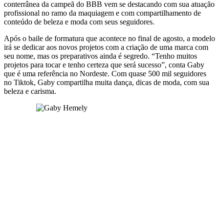
conterrânea da campeã do BBB vem se destacando com sua atuação
profissional no ramo da maquiagem e com compartilhamento de
conteúdo de beleza e moda com seus seguidores.
Após o baile de formatura que acontece no final de agosto, a modelo
irá se dedicar aos novos projetos com a criação de uma marca com
seu nome, mas os preparativos ainda é segredo. “Tenho muitos
projetos para tocar e tenho certeza que será sucesso”, conta Gaby
que é uma referência no Nordeste. Com quase 500 mil seguidores
no Tiktok, Gaby compartilha muita dança, dicas de moda, com sua
beleza e carisma.