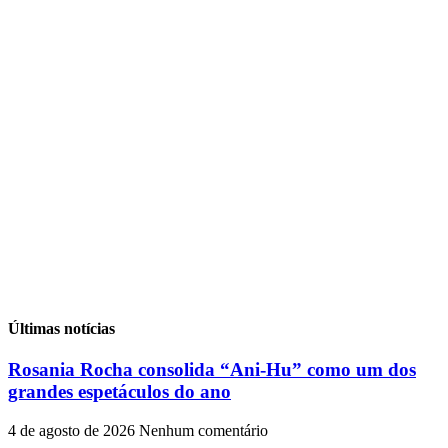
Últimas notícias
Rosania Rocha consolida “Ani-Hu” como um dos
grandes espetáculos do ano
4 de agosto de 2026
Nenhum comentário