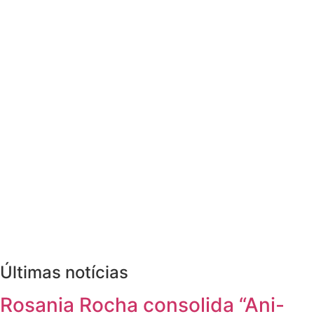
Últimas notícias
Rosania Rocha consolida “Ani-