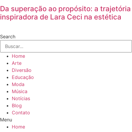
Da superação ao propósito: a trajetória
inspiradora de Lara Ceci na estética
Search
Home
Arte
Diversão
Educação
Moda
Música
Notícias
Blog
Contato
Menu
Home