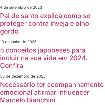
4 de setembro de 2023
Pai de santo explica como se
proteger contra inveja e olho
gordo
10 de junho de 2025
5 conceitos japoneses para
incluir na sua vida em 2024.
Confira
30 de dezembro de 2023
Necessário ter acompanhamento
emocional afirmar influencer
Marcelo Bianchini