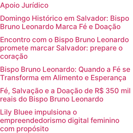
Apoio Jurídico
Domingo Histórico em Salvador: Bispo
Bruno Leonardo Marca Fé e Doação
Encontro com o Bispo Bruno Leonardo
promete marcar Salvador: prepare o
coração
Bispo Bruno Leonardo: Quando a Fé se
Transforma em Alimento e Esperança
Fé, Salvação e a Doação de R$ 350 mil
reais do Bispo Bruno Leonardo
Lily Bluee impulsiona o
empreendedorismo digital feminino
com propósito