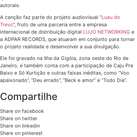
autorais.
A canção faz parte do projeto audiovisual “
Luau do
Trevo
”, fruto de uma parceria entre a empresa
internacional de distribuição digital
LUJO
NETWORKING
e
a ADPAR RECORDS, que atuaram em conjunto para tornar
o projeto realidade e desenvolver a sua divulgação.
Ele foi gravado na Ilha da Gigóia, zona oeste do Rio de
Janeiro, e também conta com a participação de Caju Pra
Baixo e Só Kurtição e outras faixas inéditas, como “Voo
apaixonado”, “Deu errado”, “Beck e amor” e “Todo Dia”.
Compartilhe
Share on facebook
Share on twitter
Share on linkedin
Share on pinterest