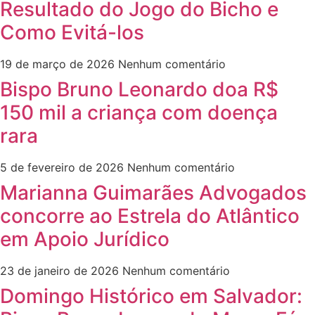
Resultado do Jogo do Bicho e
Como Evitá-los
19 de março de 2026
Nenhum comentário
Bispo Bruno Leonardo doa R$
150 mil a criança com doença
rara
5 de fevereiro de 2026
Nenhum comentário
Marianna Guimarães Advogados
concorre ao Estrela do Atlântico
em Apoio Jurídico
23 de janeiro de 2026
Nenhum comentário
Domingo Histórico em Salvador: