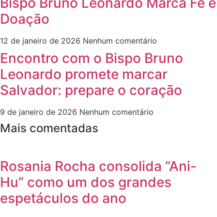
Bispo Bruno Leonardo Marca Fé e
Doação
12 de janeiro de 2026
Nenhum comentário
Encontro com o Bispo Bruno
Leonardo promete marcar
Salvador: prepare o coração
9 de janeiro de 2026
Nenhum comentário
Mais comentadas
Rosania Rocha consolida “Ani-
Hu” como um dos grandes
espetáculos do ano