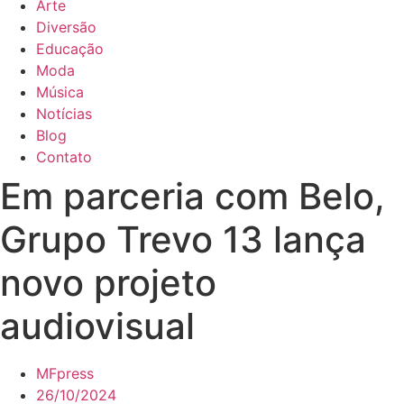
Arte
Diversão
Educação
Moda
Música
Notícias
Blog
Contato
Em parceria com Belo,
Grupo Trevo 13 lança
novo projeto
audiovisual
MFpress
26/10/2024