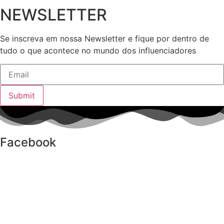
NEWSLETTER
Se inscreva em nossa Newsletter e fique por dentro de
tudo o que acontece no mundo dos influenciadores
Submit
Facebook