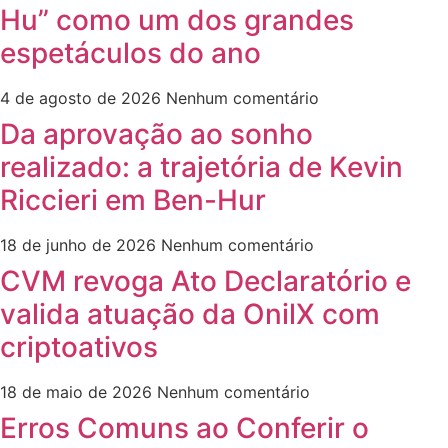
Hu” como um dos grandes
espetáculos do ano
4 de agosto de 2026
Nenhum comentário
Da aprovação ao sonho
realizado: a trajetória de Kevin
Riccieri em Ben-Hur
18 de junho de 2026
Nenhum comentário
CVM revoga Ato Declaratório e
valida atuação da OnilX com
criptoativos
18 de maio de 2026
Nenhum comentário
Erros Comuns ao Conferir o