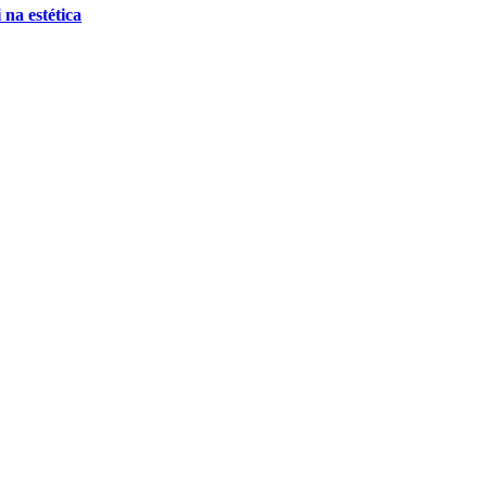
 na estética