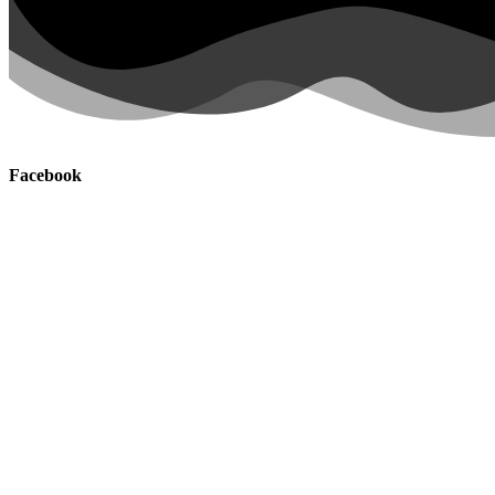
Facebook