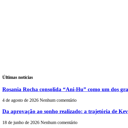
Últimas notícias
Rosania Rocha consolida “Ani-Hu” como um dos gran
4 de agosto de 2026
Nenhum comentário
Da aprovação ao sonho realizado: a trajetória de Ke
18 de junho de 2026
Nenhum comentário