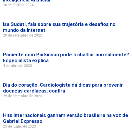
26 de abril de 2024
Isa Sudati, fala sobre sua trajetória e desafios no
mundo da Internet
20 de setembro de 2022
Paciente com Parkinson pode trabalhar normalmente?
Especialista explica
4 de abril de 2023
Dia do coração: Cardiologista dá dicas para prevenir
doenças cardíacas, confira
29 de setembro de 2023
Hits internacionais ganham versão brasileira na voz de
Gabriel Expresso
23 de junho de 2023