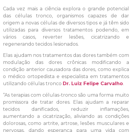
Cada vez mais a ciência explora o grande potencial
das células tronco, organismos capazes de dar
origem a novas células de diversos tipos e já têm sido
utilizadas para diversos tratamentos podendo, em
vários casos, reverter lesões, cicatrizando e
regenerando tecidos lesionados.
Elas ajudam nos tratamentos das dores também com
modulação das dores crônicas modificando a
condição anterior causadora das dores, como explica
o médico ortopedista e especialista em tratamentos
utilizando células tronco
Dr. Luiz Felipe Carvalho
.
“As terapias com células-tronco são uma forma muito
promissora de tratar dores. Elas ajudam a reparar
tecidos danificados, reduzir inflamações,
aumentando a cicatrização, aliviando as condições
dolorosas, como artrite, artrose, lesões musculares e
nervosas, dando esperança para uma vida com