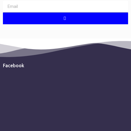
Facebook