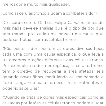
menos dor e muito mais qualidade”.
Como as células tronco ajudam a combater a dor?
De acordo com o Dr. Luiz Felipe Carvalho, antes de
mais nada deve-se analisar qual é o tipo de dor que
será tratada, pois cada uma possui uma causa, que
pode ser tratada com as células tronco.
“Não existe a dor, existem as dores, diversos tipos,
cada uma com uma causa específica, o que leva a
tratamentos e ações diferentes das células tronco.
Por exemplo, na dor neuropática, as células-tronco
têm o objetivo de recuperar a área afetada, seja
gerando novas fibras, modulando ou melhorando o
fluxo sanguíneo para fornecer mais nutrientes e
oxigênio às células”.
“Quando se trata de dores mais específicas, como as
causadas por lesões, as células tronco podem ajudar