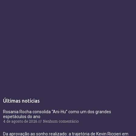
Últimas notícias
Rosania Rocha consolida “Ani-Hu” como um dos grandes
espetáculos do ano
4 de agosto de 2026
Nenhum comentário
Da aprovação ao sonho realizado: a trajetória de Kevin Riccieri em