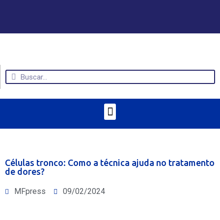
Células tronco: Como a técnica ajuda no tratamento
de dores?
MFpress
09/02/2024