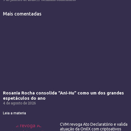
Mais comentadas
Rosania Rocha consolida “Ani-Hu” como um dos grandes
espetáculos do ano
4 de agosto de 2026
Leia a materia
CVM revoga Ato Declaratório e valida
atuação da OnilX com criptoativos