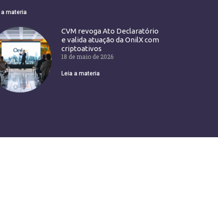
 a materia
CVM revoga Ato Declaratório
e valida atuação da OnilX com
criptoativos
18 de maio de 2026
Leia a materia