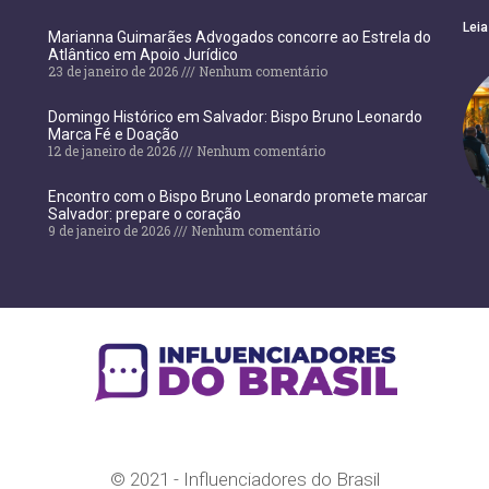
Leia
Marianna Guimarães Advogados concorre ao Estrela do
Atlântico em Apoio Jurídico
23 de janeiro de 2026
Nenhum comentário
Domingo Histórico em Salvador: Bispo Bruno Leonardo
Marca Fé e Doação
12 de janeiro de 2026
Nenhum comentário
Encontro com o Bispo Bruno Leonardo promete marcar
Salvador: prepare o coração
9 de janeiro de 2026
Nenhum comentário
© 2021 - Influenciadores do Brasil