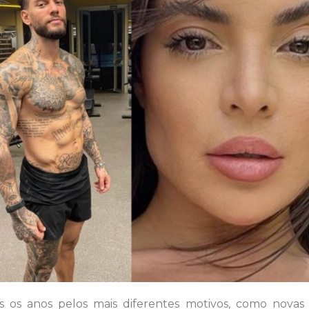
os anos pelos mais diferentes motivos, como novas d