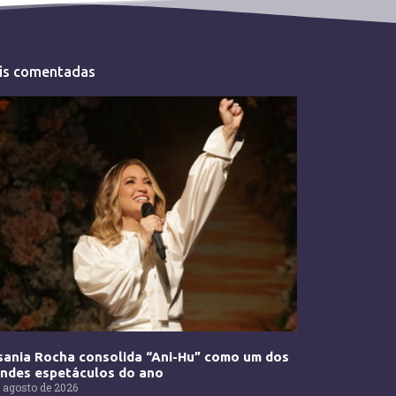
is comentadas
ania Rocha consolida “Ani-Hu” como um dos
andes espetáculos do ano
 agosto de 2026