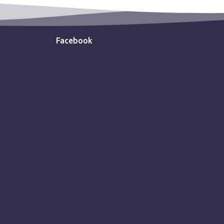
Facebook