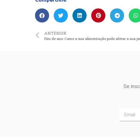
ANTERIOR
Se insc