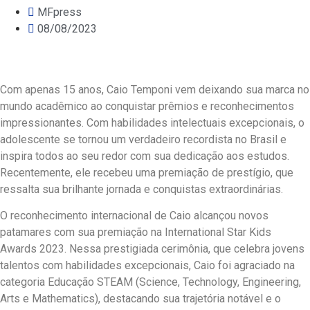
MFpress
08/08/2023
Com apenas 15 anos, Caio Temponi vem deixando sua marca no
mundo acadêmico ao conquistar prêmios e reconhecimentos
impressionantes. Com habilidades intelectuais excepcionais, o
adolescente se tornou um verdadeiro recordista no Brasil e
inspira todos ao seu redor com sua dedicação aos estudos.
Recentemente, ele recebeu uma premiação de prestígio, que
ressalta sua brilhante jornada e conquistas extraordinárias.
O reconhecimento internacional de Caio alcançou novos
patamares com sua premiação na International Star Kids
Awards 2023. Nessa prestigiada cerimônia, que celebra jovens
talentos com habilidades excepcionais, Caio foi agraciado na
categoria Educação STEAM (Science, Technology, Engineering,
Arts e Mathematics), destacando sua trajetória notável e o