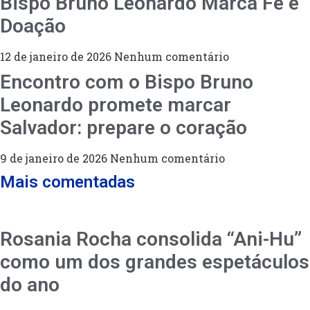
Bispo Bruno Leonardo Marca Fé e
Doação
12 de janeiro de 2026
Nenhum comentário
Encontro com o Bispo Bruno
Leonardo promete marcar
Salvador: prepare o coração
9 de janeiro de 2026
Nenhum comentário
Mais comentadas
Rosania Rocha consolida “Ani-Hu”
como um dos grandes espetáculos
do ano