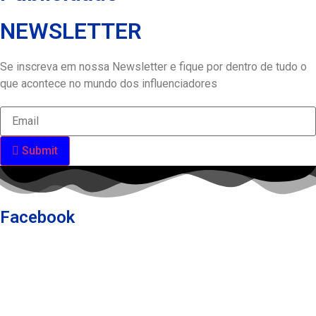
NEWSLETTER
Se inscreva em nossa Newsletter e fique por dentro de tudo o
que acontece no mundo dos influenciadores
Submit
Facebook