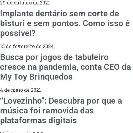
29 de outubro de 2021
Implante dentário sem corte de
bisturi e sem pontos. Como isso é
possível?
15 de fevereiro de 2024
Busca por jogos de tabuleiro
cresce na pandemia, conta CEO da
My Toy Brinquedos
4 de maio de 2021
“Lovezinho”: Descubra por que a
música foi removida das
plataformas digitais