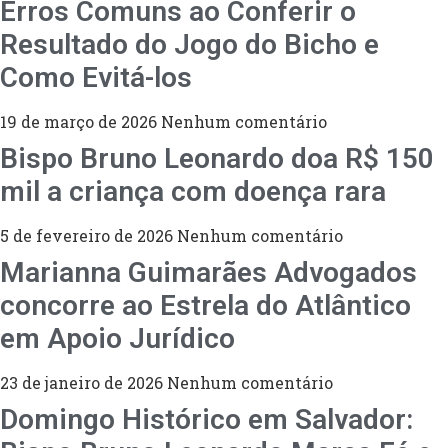
Erros Comuns ao Conferir o
Resultado do Jogo do Bicho e
Como Evitá-los
19 de março de 2026
Nenhum comentário
Bispo Bruno Leonardo doa R$ 150
mil a criança com doença rara
5 de fevereiro de 2026
Nenhum comentário
Marianna Guimarães Advogados
concorre ao Estrela do Atlântico
em Apoio Jurídico
23 de janeiro de 2026
Nenhum comentário
Domingo Histórico em Salvador: