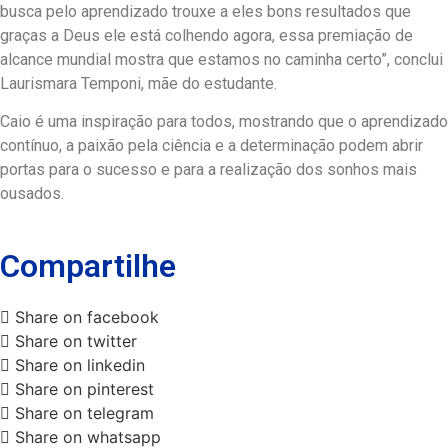
busca pelo aprendizado trouxe a eles bons resultados que
graças a Deus ele está colhendo agora, essa premiação de
alcance mundial mostra que estamos no caminha certo”, conclui
Laurismara Temponi, mãe do estudante.
Caio é uma inspiração para todos, mostrando que o aprendizado
contínuo, a paixão pela ciência e a determinação podem abrir
portas para o sucesso e para a realização dos sonhos mais
ousados.
Compartilhe
Share on facebook
Share on twitter
Share on linkedin
Share on pinterest
Share on telegram
Share on whatsapp