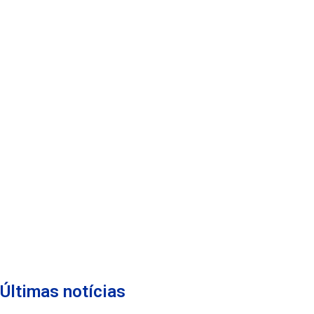
Últimas notícias