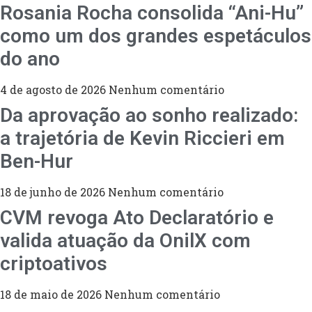
Rosania Rocha consolida “Ani-Hu”
como um dos grandes espetáculos
do ano
4 de agosto de 2026
Nenhum comentário
Da aprovação ao sonho realizado:
a trajetória de Kevin Riccieri em
Ben-Hur
18 de junho de 2026
Nenhum comentário
CVM revoga Ato Declaratório e
valida atuação da OnilX com
criptoativos
18 de maio de 2026
Nenhum comentário