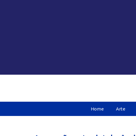
Home
Arte