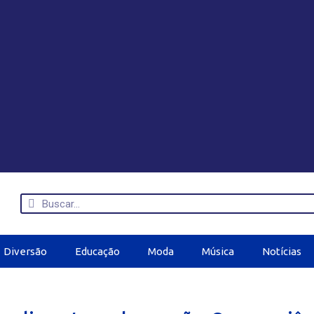
Diversão
Educação
Moda
Música
Notícias