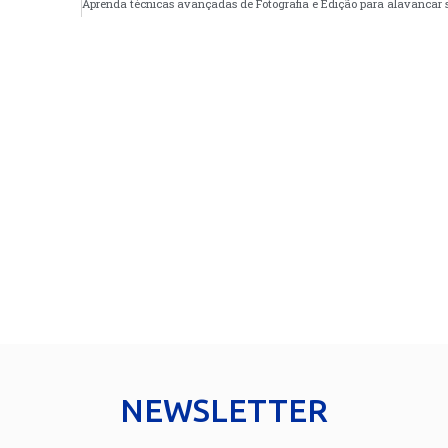
NEWSLETTER