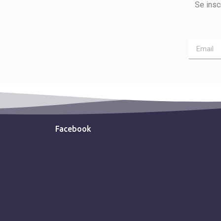
Se insc
Facebook