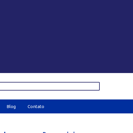
Blog
Contato