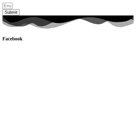
Submit
Facebook