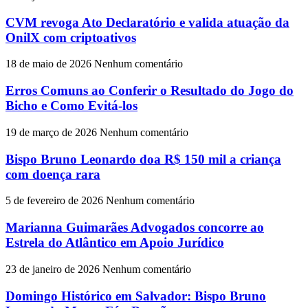
CVM revoga Ato Declaratório e valida atuação da
OnilX com criptoativos
18 de maio de 2026
Nenhum comentário
Erros Comuns ao Conferir o Resultado do Jogo do
Bicho e Como Evitá-los
19 de março de 2026
Nenhum comentário
Bispo Bruno Leonardo doa R$ 150 mil a criança
com doença rara
5 de fevereiro de 2026
Nenhum comentário
Marianna Guimarães Advogados concorre ao
Estrela do Atlântico em Apoio Jurídico
23 de janeiro de 2026
Nenhum comentário
Domingo Histórico em Salvador: Bispo Bruno