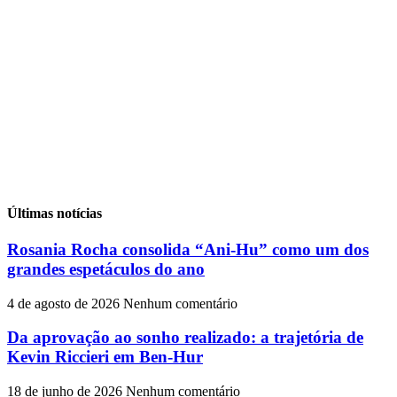
Últimas notícias
Rosania Rocha consolida “Ani-Hu” como um dos
grandes espetáculos do ano
4 de agosto de 2026
Nenhum comentário
Da aprovação ao sonho realizado: a trajetória de
Kevin Riccieri em Ben-Hur
18 de junho de 2026
Nenhum comentário