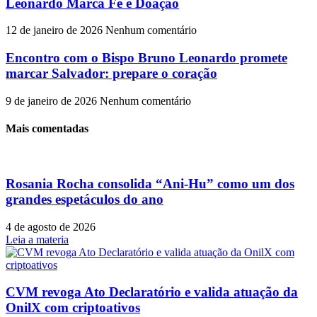
Leonardo Marca Fé e Doação
12 de janeiro de 2026
Nenhum comentário
Encontro com o Bispo Bruno Leonardo promete
marcar Salvador: prepare o coração
9 de janeiro de 2026
Nenhum comentário
Mais comentadas
Rosania Rocha consolida “Ani-Hu” como um dos
grandes espetáculos do ano
4 de agosto de 2026
Leia a materia
CVM revoga Ato Declaratório e valida atuação da
OnilX com criptoativos