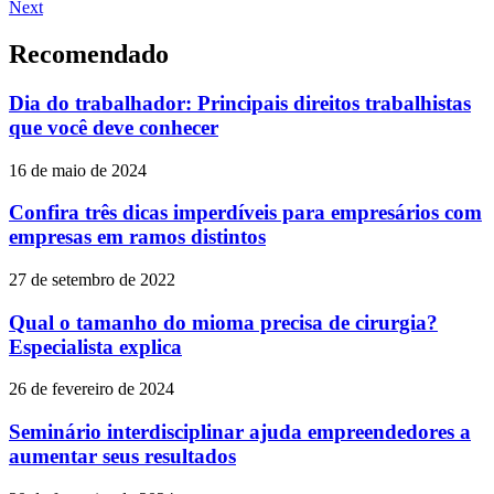
Next
Recomendado
Dia do trabalhador: Principais direitos trabalhistas
que você deve conhecer
16 de maio de 2024
Confira três dicas imperdíveis para empresários com
empresas em ramos distintos
27 de setembro de 2022
Qual o tamanho do mioma precisa de cirurgia?
Especialista explica
26 de fevereiro de 2024
Seminário interdisciplinar ajuda empreendedores a
aumentar seus resultados