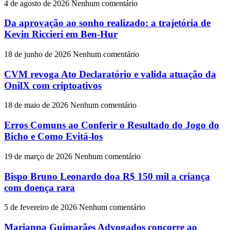
4 de agosto de 2026
Nenhum comentário
Da aprovação ao sonho realizado: a trajetória de
Kevin Riccieri em Ben-Hur
18 de junho de 2026
Nenhum comentário
CVM revoga Ato Declaratório e valida atuação da
OnilX com criptoativos
18 de maio de 2026
Nenhum comentário
Erros Comuns ao Conferir o Resultado do Jogo do
Bicho e Como Evitá-los
19 de março de 2026
Nenhum comentário
Bispo Bruno Leonardo doa R$ 150 mil a criança
com doença rara
5 de fevereiro de 2026
Nenhum comentário
Marianna Guimarães Advogados concorre ao