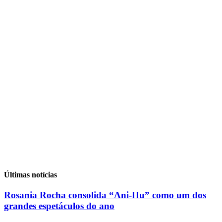
Últimas notícias
Rosania Rocha consolida “Ani-Hu” como um dos
grandes espetáculos do ano