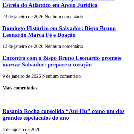
Estrela do Atlântico em Apoio Jurídico
23 de janeiro de 2026
Nenhum comentário
Domingo Histórico em Salvador: Bispo Bruno
Leonardo Marca Fé e Doação
12 de janeiro de 2026
Nenhum comentário
Encontro com o Bispo Bruno Leonardo promete
marcar Salvador: prepare o coração
9 de janeiro de 2026
Nenhum comentário
Mais comentadas
Rosania Rocha consolida “Ani-Hu” como um dos
grandes espetáculos do ano
4 de agosto de 2026