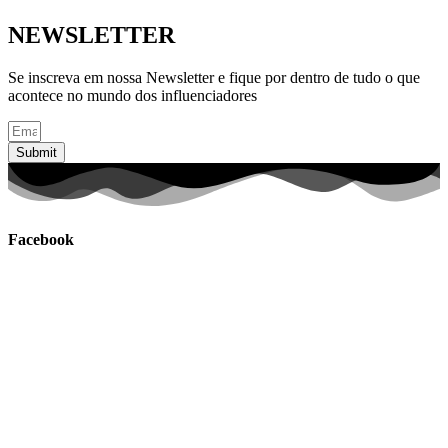
NEWSLETTER
Se inscreva em nossa Newsletter e fique por dentro de tudo o que
acontece no mundo dos influenciadores
Submit
Facebook