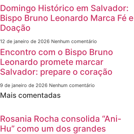
Domingo Histórico em Salvador:
Bispo Bruno Leonardo Marca Fé e
Doação
12 de janeiro de 2026
Nenhum comentário
Encontro com o Bispo Bruno
Leonardo promete marcar
Salvador: prepare o coração
9 de janeiro de 2026
Nenhum comentário
Mais comentadas
Rosania Rocha consolida “Ani-
Hu” como um dos grandes