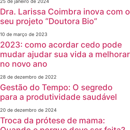
25 de janeiro de 2024
Dra. Larissa Coimbra inova com o
seu projeto “Doutora Bio”
10 de março de 2023
2023: como acordar cedo pode
mudar ajudar sua vida a melhorar
no novo ano
28 de dezembro de 2022
Gestão do Tempo: O segredo
para a produtividade saudável
20 de dezembro de 2024
Troca da prótese de mama: