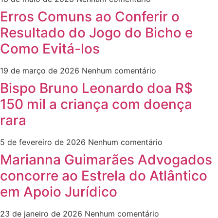
Erros Comuns ao Conferir o
Resultado do Jogo do Bicho e
Como Evitá-los
19 de março de 2026
Nenhum comentário
Bispo Bruno Leonardo doa R$
150 mil a criança com doença
rara
5 de fevereiro de 2026
Nenhum comentário
Marianna Guimarães Advogados
concorre ao Estrela do Atlântico
em Apoio Jurídico
23 de janeiro de 2026
Nenhum comentário