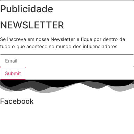
Publicidade
NEWSLETTER
Se inscreva em nossa Newsletter e fique por dentro de
tudo o que acontece no mundo dos influenciadores
Submit
Facebook