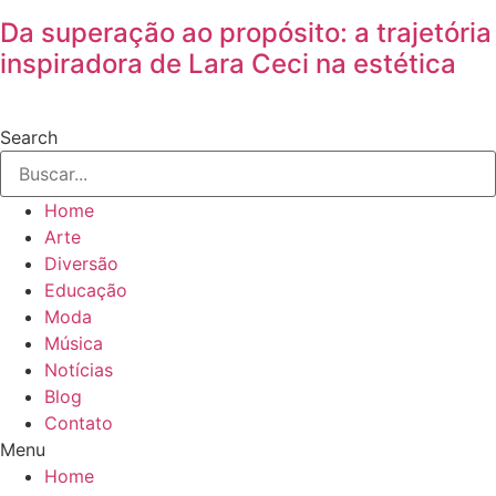
Da superação ao propósito: a trajetória
inspiradora de Lara Ceci na estética
Search
Home
Arte
Diversão
Educação
Moda
Música
Notícias
Blog
Contato
Menu
Home