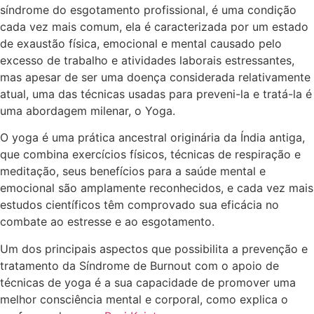
síndrome do esgotamento profissional, é uma condição
cada vez mais comum, ela é caracterizada por um estado
de exaustão física, emocional e mental causado pelo
excesso de trabalho e atividades laborais estressantes,
mas apesar de ser uma doença considerada relativamente
atual, uma das técnicas usadas para preveni-la e tratá-la é
uma abordagem milenar, o Yoga.
O yoga é uma prática ancestral originária da Índia antiga,
que combina exercícios físicos, técnicas de respiração e
meditação, seus benefícios para a saúde mental e
emocional são amplamente reconhecidos, e cada vez mais
estudos científicos têm comprovado sua eficácia no
combate ao estresse e ao esgotamento.
Um dos principais aspectos que possibilita a prevenção e
tratamento da Síndrome de Burnout com o apoio de
técnicas de yoga é a sua capacidade de promover uma
melhor consciência mental e corporal, como explica o