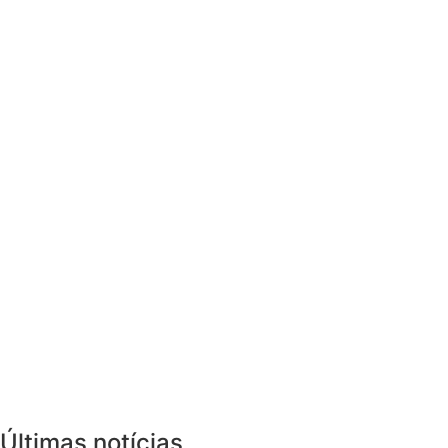
Últimas notícias