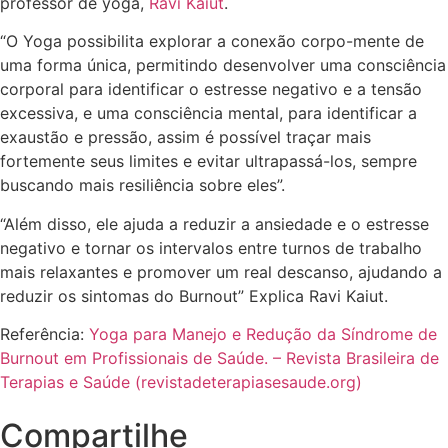
professor de yoga,
Ravi Kaiut
.
“O Yoga possibilita explorar a conexão corpo-mente de
uma forma única, permitindo desenvolver uma consciência
corporal para identificar o estresse negativo e a tensão
excessiva, e uma consciência mental, para identificar a
exaustão e pressão, assim é possível traçar mais
fortemente seus limites e evitar ultrapassá-los, sempre
buscando mais resiliência sobre eles”.
“Além disso, ele ajuda a reduzir a ansiedade e o estresse
negativo e tornar os intervalos entre turnos de trabalho
mais relaxantes e promover um real descanso, ajudando a
reduzir os sintomas do Burnout” Explica Ravi Kaiut.
Referência:
Yoga para Manejo e Redução da Síndrome de
Burnout em Profissionais de Saúde. – Revista Brasileira de
Terapias e Saúde (revistadeterapiasesaude.org)
Compartilhe