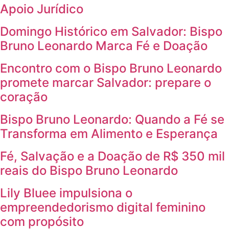
Apoio Jurídico
Domingo Histórico em Salvador: Bispo
Bruno Leonardo Marca Fé e Doação
Encontro com o Bispo Bruno Leonardo
promete marcar Salvador: prepare o
coração
Bispo Bruno Leonardo: Quando a Fé se
Transforma em Alimento e Esperança
Fé, Salvação e a Doação de R$ 350 mil
reais do Bispo Bruno Leonardo
Lily Bluee impulsiona o
empreendedorismo digital feminino
com propósito