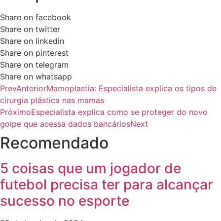
Share on facebook
Share on twitter
Share on linkedin
Share on pinterest
Share on telegram
Share on whatsapp
Prev
Anterior
Mamoplastia: Especialista explica os tipos de
cirurgia plástica nas mamas
Próximo
Especialista explica como se proteger do novo
golpe que acessa dados bancários
Next
Recomendado
5 coisas que um jogador de
futebol precisa ter para alcançar
sucesso no esporte