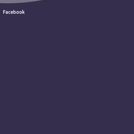
Facebook