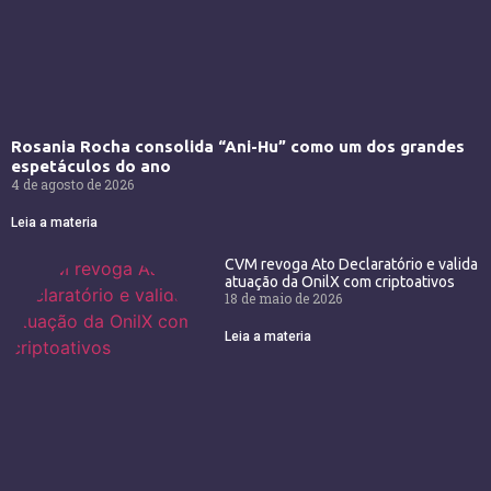
Rosania Rocha consolida “Ani-Hu” como um dos grandes
espetáculos do ano
4 de agosto de 2026
Leia a materia
CVM revoga Ato Declaratório e valida
atuação da OnilX com criptoativos
18 de maio de 2026
Leia a materia