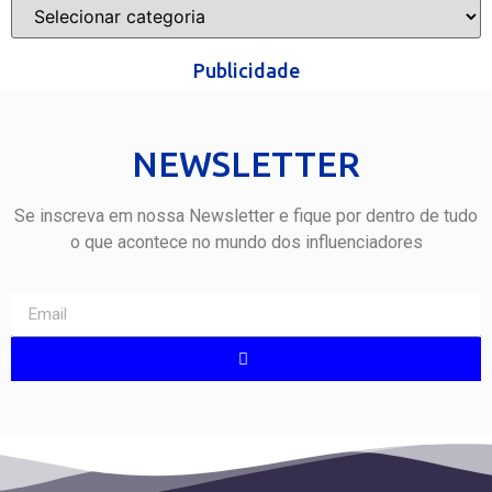
Publicidade
NEWSLETTER
Se inscreva em nossa Newsletter e fique por dentro de tudo
o que acontece no mundo dos influenciadores