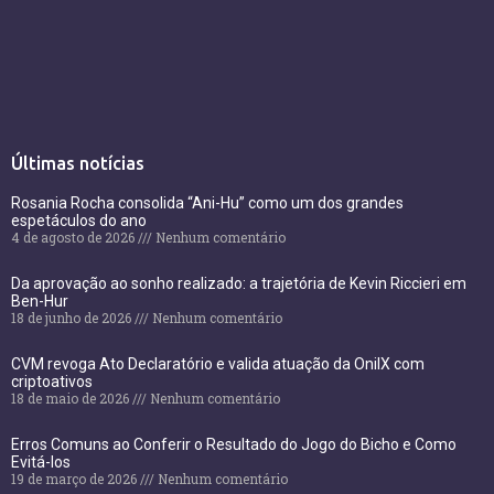
Últimas notícias
Rosania Rocha consolida “Ani-Hu” como um dos grandes
espetáculos do ano
4 de agosto de 2026
Nenhum comentário
Da aprovação ao sonho realizado: a trajetória de Kevin Riccieri em
Ben-Hur
18 de junho de 2026
Nenhum comentário
CVM revoga Ato Declaratório e valida atuação da OnilX com
criptoativos
18 de maio de 2026
Nenhum comentário
Erros Comuns ao Conferir o Resultado do Jogo do Bicho e Como
Evitá-los
19 de março de 2026
Nenhum comentário