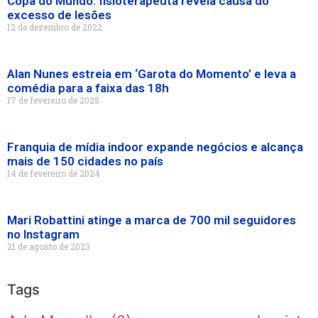
Copa do Mundo: fisioterapeuta revela causa do
excesso de lesões
12 de dezembro de 2022
Alan Nunes estreia em ‘Garota do Momento’ e leva a
comédia para a faixa das 18h
17 de fevereiro de 2025
Franquia de mídia indoor expande negócios e alcança
mais de 150 cidades no país
14 de fevereiro de 2024
Mari Robattini atinge a marca de 700 mil seguidores
no Instagram
21 de agosto de 2023
Tags