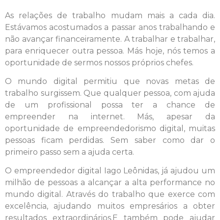
As relações de trabalho mudam mais a cada dia.
Estávamos acostumados a passar anos trabalhando e
não avançar financeiramente. A trabalhar e trabalhar,
para enriquecer outra pessoa. Más hoje, nós temos a
oportunidade de sermos nossos próprios chefes.
O mundo digital permitiu que novas metas de
trabalho surgissem. Que qualquer pessoa, com ajuda
de um profissional possa ter a chance de
empreender na internet. Más, apesar da
oportunidade de empreendedorismo digital, muitas
pessoas ficam perdidas. Sem saber como dar o
primeiro passo sem a ajuda certa.
O empreendedor digital Iago Leônidas, já ajudou um
milhão de pessoas a alcançar a alta performance no
mundo digital. Através do trabalho que exerce com
excelência, ajudando muitos empresários a obter
resultados extraordinários.E também pode ajudar