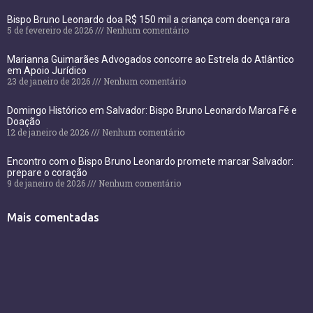
Bispo Bruno Leonardo doa R$ 150 mil a criança com doença rara
5 de fevereiro de 2026
Nenhum comentário
Marianna Guimarães Advogados concorre ao Estrela do Atlântico
em Apoio Jurídico
23 de janeiro de 2026
Nenhum comentário
Domingo Histórico em Salvador: Bispo Bruno Leonardo Marca Fé e
Doação
12 de janeiro de 2026
Nenhum comentário
Encontro com o Bispo Bruno Leonardo promete marcar Salvador:
prepare o coração
9 de janeiro de 2026
Nenhum comentário
Mais comentadas