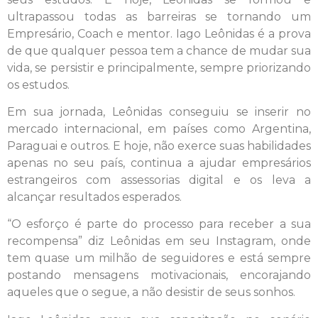
ultrapassou todas as barreiras se tornando um
Empresário, Coach e mentor. Iago Leônidas é a prova
de que qualquer pessoa tem a chance de mudar sua
vida, se persistir e principalmente, sempre priorizando
os estudos.
Em sua jornada, Leônidas conseguiu se inserir no
mercado internacional, em países como Argentina,
Paraguai e outros. E hoje, não exerce suas habilidades
apenas no seu país, continua a ajudar empresários
estrangeiros com assessorias digital e os leva a
alcançar resultados esperados.
“O esforço é parte do processo para receber a sua
recompensa” diz Leônidas em seu Instagram, onde
tem quase um milhão de seguidores e está sempre
postando mensagens motivacionais, encorajando
aqueles que o segue, a não desistir de seus sonhos.