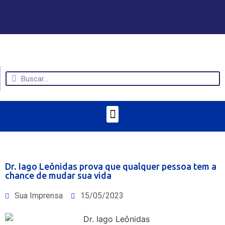
Dr. Iago Leônidas prova que qualquer pessoa tem a
chance de mudar sua vida
Sua Imprensa
15/05/2023