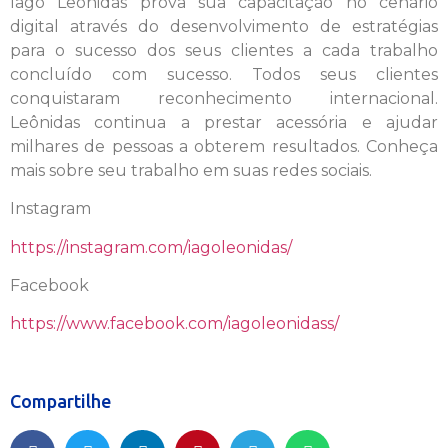
Iago Leônidas prova sua capacitação no cenário
digital através do desenvolvimento de estratégias
para o sucesso dos seus clientes a cada trabalho
concluído com sucesso. Todos seus clientes
conquistaram reconhecimento internacional.
Leônidas continua a prestar acessória e ajudar
milhares de pessoas a obterem resultados. Conheça
mais sobre seu trabalho em suas redes sociais.
Instagram
https://instagram.com/iagoleonidas/
Facebook
https://www.facebook.com/iagoleonidass/
Compartilhe