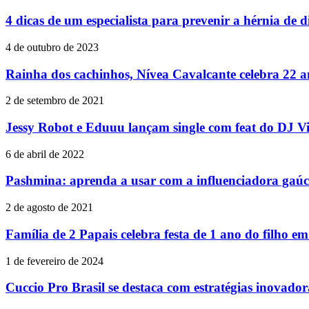
4 dicas de um especialista para prevenir a hérnia de d
4 de outubro de 2023
Rainha dos cachinhos, Nívea Cavalcante celebra 22 a
2 de setembro de 2021
Jessy Robot e Eduuu lançam single com feat do DJ Vi
6 de abril de 2022
Pashmina: aprenda a usar com a influenciadora gaú
2 de agosto de 2021
Família de 2 Papais celebra festa de 1 ano do filho em
1 de fevereiro de 2024
Cuccio Pro Brasil se destaca com estratégias inovador