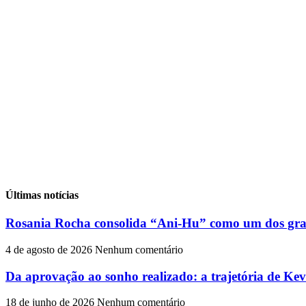
Últimas notícias
Rosania Rocha consolida “Ani-Hu” como um dos gran
4 de agosto de 2026
Nenhum comentário
Da aprovação ao sonho realizado: a trajetória de Ke
18 de junho de 2026
Nenhum comentário