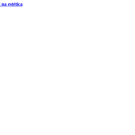
 na estética