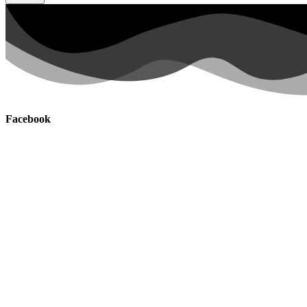
Facebook