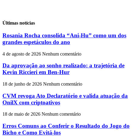
Últimas notícias
Rosania Rocha consolida “Ani-Hu” como um dos
grandes espetáculos do ano
4 de agosto de 2026
Nenhum comentário
Da aprovação ao sonho realizado: a trajetória de
Kevin Riccieri em Ben-Hur
18 de junho de 2026
Nenhum comentário
CVM revoga Ato Declaratório e valida atuação da
OnilX com criptoativos
18 de maio de 2026
Nenhum comentário
Erros Comuns ao Conferir o Resultado do Jogo do
Bicho e Como Evitá-los