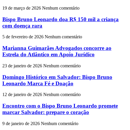
19 de março de 2026
Nenhum comentário
Bispo Bruno Leonardo doa R$ 150 mil a criança
com doença rara
5 de fevereiro de 2026
Nenhum comentário
Marianna Guimarães Advogados concorre ao
Estrela do Atlântico em Apoio Jurídico
23 de janeiro de 2026
Nenhum comentário
Domingo Histórico em Salvador: Bispo Bruno
Leonardo Marca Fé e Doação
12 de janeiro de 2026
Nenhum comentário
Encontro com o Bispo Bruno Leonardo promete
marcar Salvador: prepare o coração
9 de janeiro de 2026
Nenhum comentário