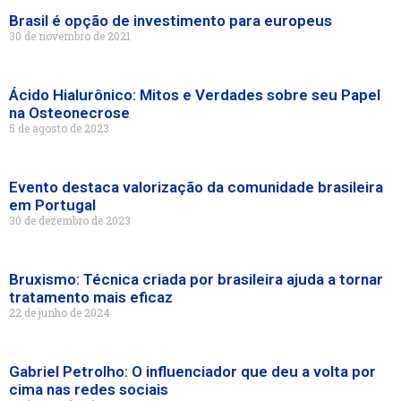
Brasil é opção de investimento para europeus
30 de novembro de 2021
Ácido Hialurônico: Mitos e Verdades sobre seu Papel
na Osteonecrose
5 de agosto de 2023
Evento destaca valorização da comunidade brasileira
em Portugal
30 de dezembro de 2023
Bruxismo: Técnica criada por brasileira ajuda a tornar
tratamento mais eficaz
22 de junho de 2024
Gabriel Petrolho: O influenciador que deu a volta por
cima nas redes sociais