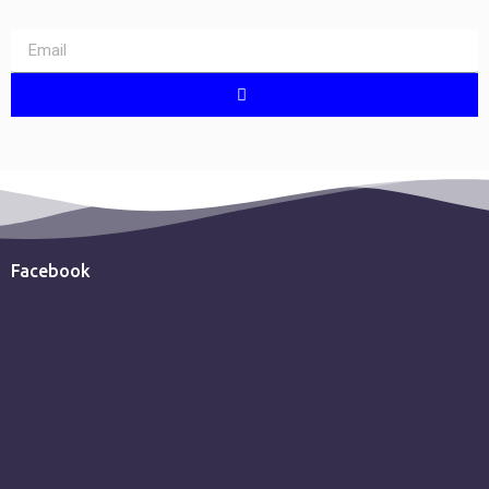
Facebook