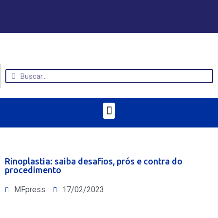
Rinoplastia: saiba desafios, prós e contra do
procedimento
MFpress
17/02/2023