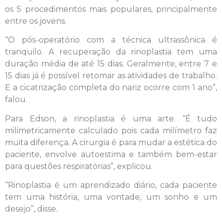
os 5 procedimentos mais populares, principalmente
entre os jovens.
“O pós-operatório com a técnica ultrassônica é
tranquilo. A recuperação da rinoplastia tem uma
duração média de até 15 dias. Geralmente, entre 7 e
15 dias já é possível retomar as atividades de trabalho.
E a cicatrização completa do nariz ocorre com 1 ano”,
falou.
Para Edson, a rinoplastia é uma arte. “É tudo
milimetricamente calculado pois cada milímetro faz
muita diferença. A cirurgia é para mudar a estética do
paciente, envolve autoestima e também bem-estar
para questões respiratórias”, explicou.
“Rinoplastia é um aprendizado diário, cada paciente
tem uma história, uma vontade, um sonho e um
desejo”, disse.