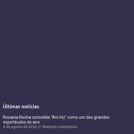
Últimas notícias
Rosania Rocha consolida “Ani-Hu” como um dos grandes
espetáculos do ano
4 de agosto de 2026
Nenhum comentário