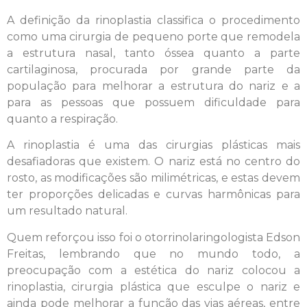
A definição da rinoplastia classifica o procedimento
como uma cirurgia de pequeno porte que remodela
a estrutura nasal, tanto óssea quanto a parte
cartilaginosa, procurada por grande parte da
população para melhorar a estrutura do nariz e a
para as pessoas que possuem dificuldade para
quanto a respiração.
A rinoplastia é uma das cirurgias plásticas mais
desafiadoras que existem. O nariz está no centro do
rosto, as modificações são milimétricas, e estas devem
ter proporções delicadas e curvas harmônicas para
um resultado natural.
Quem reforçou isso foi o otorrinolaringologista Edson
Freitas, lembrando que no mundo todo, a
preocupação com a estética do nariz colocou a
rinoplastia, cirurgia plástica que esculpe o nariz e
ainda pode melhorar a função das vias aéreas, entre