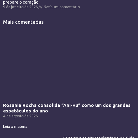
prepare o coração
9 de janeiro de 2026
Nenhum comentário
Mais comentadas
Rosania Rocha consolida “Ani-Hu” como um dos grandes
espetáculos do ano
4 de agosto de 2026
Leia a materia