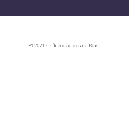
© 2021 - Influenciadores do Brasil