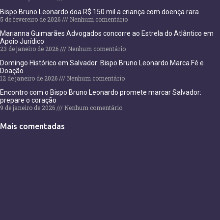
Bispo Bruno Leonardo doa R$ 150 mil a criança com doença rara
5 de fevereiro de 2026
Nenhum comentário
Marianna Guimarães Advogados concorre ao Estrela do Atlântico em
Apoio Jurídico
23 de janeiro de 2026
Nenhum comentário
Domingo Histórico em Salvador: Bispo Bruno Leonardo Marca Fé e
Doação
12 de janeiro de 2026
Nenhum comentário
Encontro com o Bispo Bruno Leonardo promete marcar Salvador:
prepare o coração
9 de janeiro de 2026
Nenhum comentário
Mais comentadas