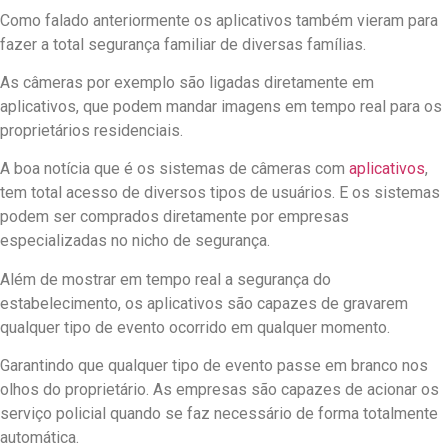
Como falado anteriormente os aplicativos também vieram para
fazer a total segurança familiar de diversas famílias.
As câmeras por exemplo são ligadas diretamente em
aplicativos, que podem mandar imagens em tempo real para os
proprietários residenciais.
A boa notícia que é os sistemas de câmeras com
aplicativos
,
tem total acesso de diversos tipos de usuários. E os sistemas
podem ser comprados diretamente por empresas
especializadas no nicho de segurança.
Além de mostrar em tempo real a segurança do
estabelecimento, os aplicativos são capazes de gravarem
qualquer tipo de evento ocorrido em qualquer momento.
Garantindo que qualquer tipo de evento passe em branco nos
olhos do proprietário. As empresas são capazes de acionar os
serviço policial quando se faz necessário de forma totalmente
automática.