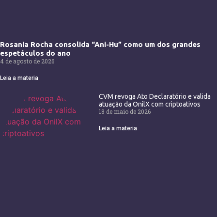
Rosania Rocha consolida “Ani-Hu” como um dos grandes
espetáculos do ano
4 de agosto de 2026
Leia a materia
CVM revoga Ato Declaratório e valida
atuação da OnilX com criptoativos
18 de maio de 2026
Leia a materia