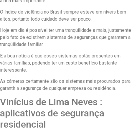
ainda mais importante.
O índice de violência no Brasil sempre esteve em níveis bem
altos, portanto todo cuidado deve ser pouco.
Hoje em dia é possível ter uma tranqüilidade a mais, justamente
pelo fato de existirem sistemas de seguranças que garantem a
tranqüilidade familiar.
E a boa notícia é que esses sistemas estão presentes em
várias famílias, podendo ter um custo benefício bastante
interessante.
As câmeras certamente são os sistemas mais procurados para
garantir a segurança de qualquer empresa ou residência.
Vinícius de Lima Neves :
aplicativos de segurança
residencial