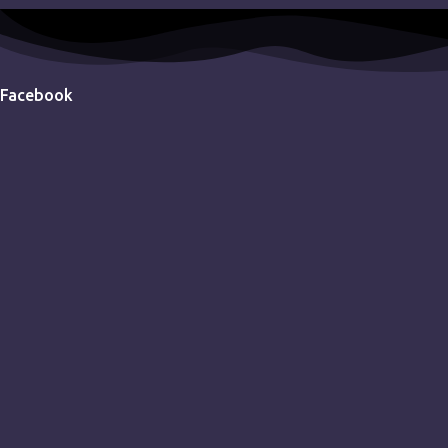
Facebook