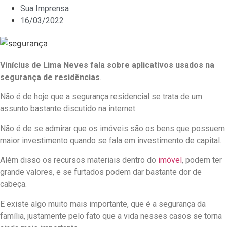
Sua Imprensa
16/03/2022
Vinícius de Lima Neves fala sobre aplicativos usados na
segurança de residências
.
Não é de hoje que a segurança residencial se trata de um
assunto bastante discutido na internet.
Não é de se admirar que os imóveis são os bens que possuem
maior investimento quando se fala em investimento de capital.
Além disso os recursos materiais dentro do
imóvel
, podem ter
grande valores, e se furtados podem dar bastante dor de
cabeça.
E existe algo muito mais importante, que é a segurança da
família, justamente pelo fato que a vida nesses casos se torna