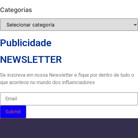
Categorias
Categorias
Publicidade
NEWSLETTER
Se inscreva em nossa Newsletter e fique por dentro de tudo o
que acontece no mundo dos influenciadores
Submit