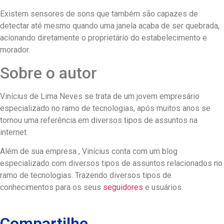
Existem sensores de sons que também são capazes de
detectar até mesmo quando uma janela acaba de ser quebrada,
acionando diretamente o proprietário do estabelecimento e
morador.
Sobre o autor
Vinícius de Lima Neves se trata de um jovem empresário
especializado no ramo de tecnologias, após muitos anos se
tornou uma referência em diversos tipos de assuntos na
internet.
Além de sua empresa , Vinícius conta com um blog
especializado com diversos tipos de assuntos relacionados no
ramo de tecnologias. Trazendo diversos tipos de
conhecimentos para os seus
seguidores
e usuários.
Compartilhe