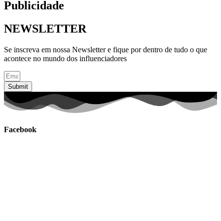
Publicidade
NEWSLETTER
Se inscreva em nossa Newsletter e fique por dentro de tudo o que
acontece no mundo dos influenciadores
Submit
Facebook