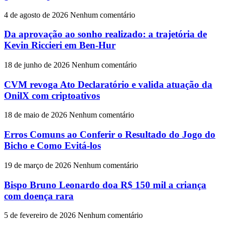
4 de agosto de 2026
Nenhum comentário
Da aprovação ao sonho realizado: a trajetória de
Kevin Riccieri em Ben-Hur
18 de junho de 2026
Nenhum comentário
CVM revoga Ato Declaratório e valida atuação da
OnilX com criptoativos
18 de maio de 2026
Nenhum comentário
Erros Comuns ao Conferir o Resultado do Jogo do
Bicho e Como Evitá-los
19 de março de 2026
Nenhum comentário
Bispo Bruno Leonardo doa R$ 150 mil a criança
com doença rara
5 de fevereiro de 2026
Nenhum comentário