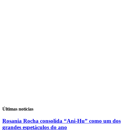
Últimas notícias
Rosania Rocha consolida “Ani-Hu” como um dos
grandes espetáculos do ano