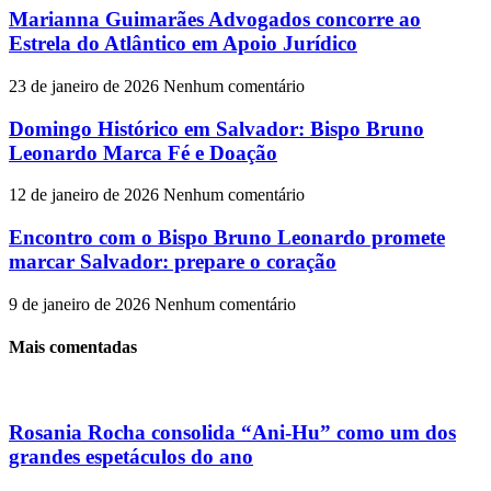
Marianna Guimarães Advogados concorre ao
Estrela do Atlântico em Apoio Jurídico
23 de janeiro de 2026
Nenhum comentário
Domingo Histórico em Salvador: Bispo Bruno
Leonardo Marca Fé e Doação
12 de janeiro de 2026
Nenhum comentário
Encontro com o Bispo Bruno Leonardo promete
marcar Salvador: prepare o coração
9 de janeiro de 2026
Nenhum comentário
Mais comentadas
Rosania Rocha consolida “Ani-Hu” como um dos
grandes espetáculos do ano