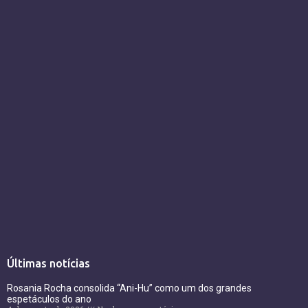
Últimas notícias
Rosania Rocha consolida “Ani-Hu” como um dos grandes
espetáculos do ano