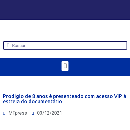
Prodígio de 8 anos é presenteado com acesso VIP à
estreia do documentário
MFpress
03/12/2021