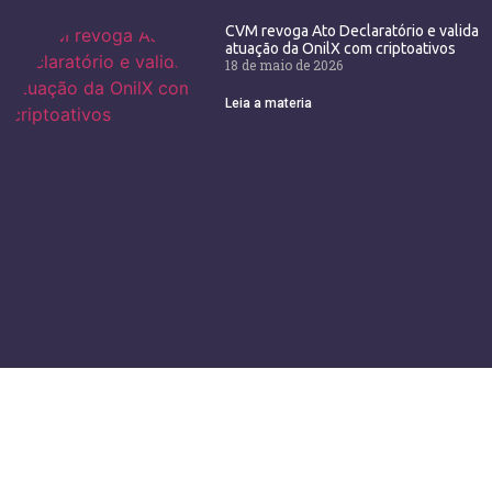
CVM revoga Ato Declaratório e valida
atuação da OnilX com criptoativos
18 de maio de 2026
Leia a materia