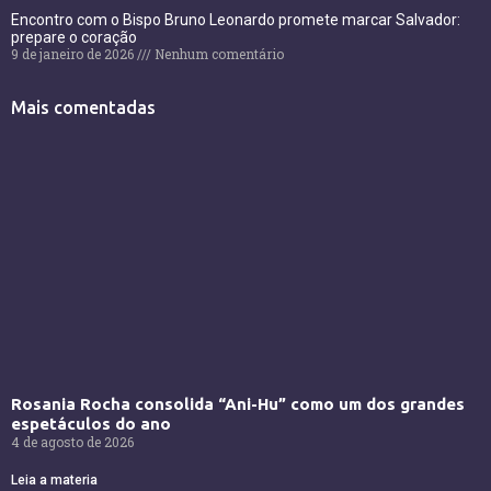
Encontro com o Bispo Bruno Leonardo promete marcar Salvador:
prepare o coração
9 de janeiro de 2026
Nenhum comentário
Mais comentadas
Rosania Rocha consolida “Ani-Hu” como um dos grandes
espetáculos do ano
4 de agosto de 2026
Leia a materia