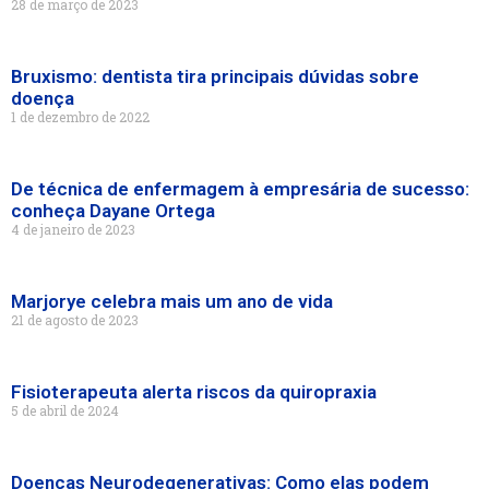
28 de março de 2023
Bruxismo: dentista tira principais dúvidas sobre
doença
1 de dezembro de 2022
De técnica de enfermagem à empresária de sucesso:
conheça Dayane Ortega
4 de janeiro de 2023
Marjorye celebra mais um ano de vida
21 de agosto de 2023
Fisioterapeuta alerta riscos da quiropraxia
5 de abril de 2024
Doenças Neurodegenerativas: Como elas podem