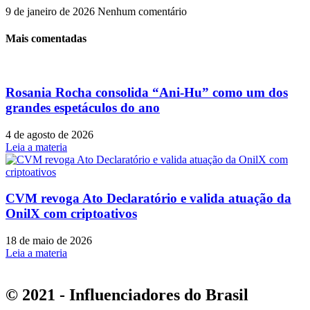
9 de janeiro de 2026
Nenhum comentário
Mais comentadas
Rosania Rocha consolida “Ani-Hu” como um dos
grandes espetáculos do ano
4 de agosto de 2026
Leia a materia
CVM revoga Ato Declaratório e valida atuação da
OnilX com criptoativos
18 de maio de 2026
Leia a materia
© 2021 - Influenciadores do Brasil