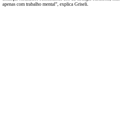
apenas com trabalho mental”, explica Griseli.