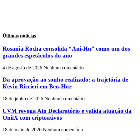
Últimas notícias
Rosania Rocha consolida “Ani-Hu” como um dos
grandes espetáculos do ano
4 de agosto de 2026
Nenhum comentário
Da aprovação ao sonho realizado: a trajetória de
Kevin Riccieri em Ben-Hur
18 de junho de 2026
Nenhum comentário
CVM revoga Ato Declaratório e valida atuação da
OnilX com criptoativos
18 de maio de 2026
Nenhum comentário