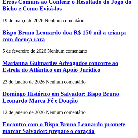
Erros Comuns ao Conferir o Resultado do Jogo do
Bicho e Como Evitá-los
19 de março de 2026
Nenhum comentário
Bispo Bruno Leonardo doa R$ 150 mil a criança
com doença rara
5 de fevereiro de 2026
Nenhum comentário
Marianna Guimarães Advogados concorre ao
Estrela do Atlântico em Apoio Jurídico
23 de janeiro de 2026
Nenhum comentário
Domingo Histórico em Salvador: Bispo Bruno
Leonardo Marca Fé e Doação
12 de janeiro de 2026
Nenhum comentário
Encontro com o Bispo Bruno Leonardo promete
marcar Salvador: prepare o coração