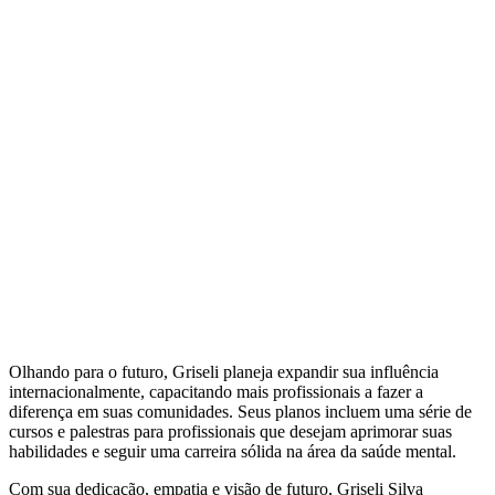
Olhando para o futuro, Griseli planeja expandir sua influência
internacionalmente, capacitando mais profissionais a fazer a
diferença em suas comunidades. Seus planos incluem uma série de
cursos e palestras para profissionais que desejam aprimorar suas
habilidades e seguir uma carreira sólida na área da saúde mental.
Com sua dedicação, empatia e visão de futuro, Griseli Silva