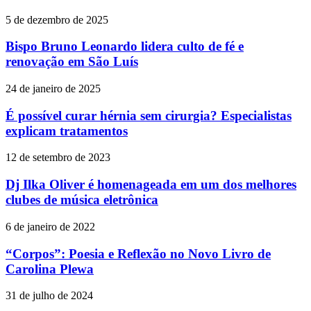
5 de dezembro de 2025
Bispo Bruno Leonardo lidera culto de fé e
renovação em São Luís
24 de janeiro de 2025
É possível curar hérnia sem cirurgia? Especialistas
explicam tratamentos
12 de setembro de 2023
Dj Ilka Oliver é homenageada em um dos melhores
clubes de música eletrônica
6 de janeiro de 2022
“Corpos”: Poesia e Reflexão no Novo Livro de
Carolina Plewa
31 de julho de 2024