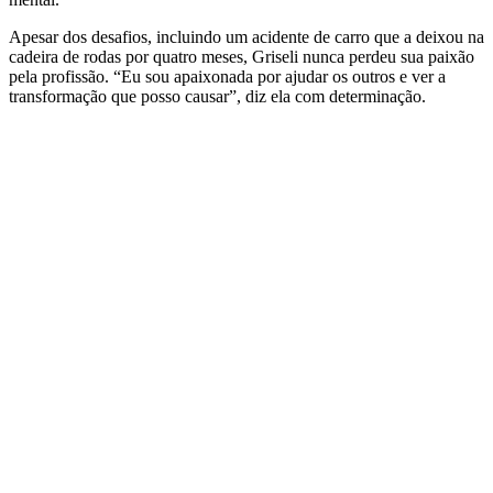
Apesar dos desafios, incluindo um acidente de carro que a deixou na
cadeira de rodas por quatro meses, Griseli nunca perdeu sua paixão
pela profissão. “Eu sou apaixonada por ajudar os outros e ver a
transformação que posso causar”, diz ela com determinação.