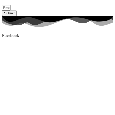
Submit
Facebook