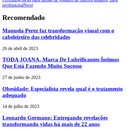
profissional
Next
Recomendado
Manuela Perez faz transformação visual com o
cabeleireiro das celebridades
26 de abril de 2023
TODA JOANA, Marca De Lubrificantes Íntimos
Que Está Fazendo Muito Sucesso
27 de junho de 2023
Obesidade: Especialista revela qual é o tratamento
adequado
14 de julho de 2023
Leonardo Germano: Entregando revelações
transformando vidas há mais de 22 anos