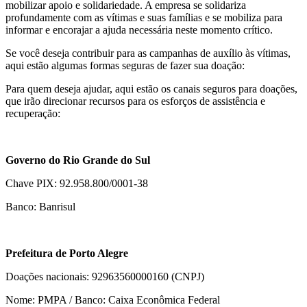
mobilizar apoio e solidariedade. A empresa se solidariza
profundamente com as vítimas e suas famílias e se mobiliza para
informar e encorajar a ajuda necessária neste momento crítico.
Se você deseja contribuir para as campanhas de auxílio às vítimas,
aqui estão algumas formas seguras de fazer sua doação:
Para quem deseja ajudar, aqui estão os canais seguros para doações,
que irão direcionar recursos para os esforços de assistência e
recuperação:
Governo do Rio Grande do Sul
Chave PIX: 92.958.800/0001-38
Banco: Banrisul
Prefeitura de Porto Alegre
Doações nacionais: 92963560000160 (CNPJ)
Nome: PMPA / Banco: Caixa Econômica Federal