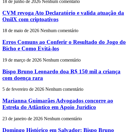
18 de junho de 2026
Nenhum comentário
CVM revoga Ato Declaratório e valida atuação da
OnilX com criptoativos
18 de maio de 2026
Nenhum comentário
Erros Comuns ao Conferir o Resultado do Jogo do
Bicho e Como Evitá-los
19 de março de 2026
Nenhum comentário
Bispo Bruno Leonardo doa R$ 150 mil a criança
com doença rara
5 de fevereiro de 2026
Nenhum comentário
Marianna Guimarães Advogados concorre ao
Estrela do Atlântico em Apoio Jurídico
23 de janeiro de 2026
Nenhum comentário
Domingo Histórico em Salvador: Bispo Bruno