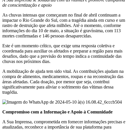
de conscientização e apoio
As chuvas intensas que começaram no final de abril continuam a
impactar o Rio Grande do Sul, com a tragédia ainda em curso e um
rastro de destruição que afeta milhões. Até o momento, conforme
informações do dia 10 de maio, a situação é gravíssima, com 113
mortes confirmadas e 146 pessoas desaparecidas.
Este é um momento crítico, que exige uma resposta coletiva e
coordenada para auxiliar os afetados e preparar a região para mais
desafios, dado que a previsão do tempo indica a continuidade das
chuvas nos próximos dias.
A mobilização de ajuda tem sido vital. As contribuições ajudam na
compra de alimentos, medicamentos, roupas e na reconstrução das
áreas afetadas. Cada doação, por menor que seja, contribui
significativamente para aliviar o sofrimento das vítimas dessa
tragédia.
Compromisso com a Informação e Apoio à Comunidade
A Sua Imprensa, comprometida em fornecer informações precisas e
atualizadas, reconhece a importância de sua plataforma para