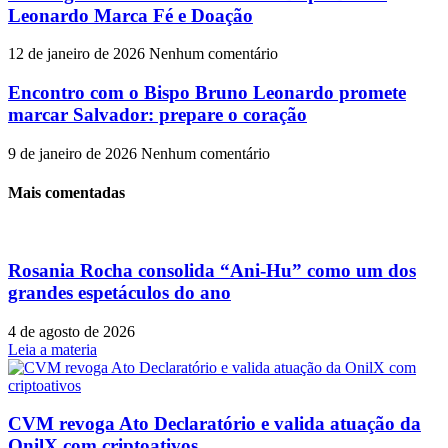
Leonardo Marca Fé e Doação
12 de janeiro de 2026
Nenhum comentário
Encontro com o Bispo Bruno Leonardo promete
marcar Salvador: prepare o coração
9 de janeiro de 2026
Nenhum comentário
Mais comentadas
Rosania Rocha consolida “Ani-Hu” como um dos
grandes espetáculos do ano
4 de agosto de 2026
Leia a materia
CVM revoga Ato Declaratório e valida atuação da
OnilX com criptoativos