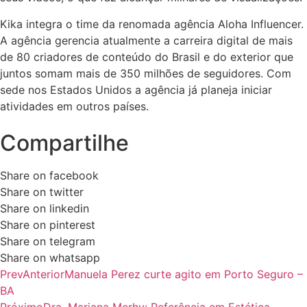
Kika integra o time da renomada agência Aloha Influencer.
A agência gerencia atualmente a carreira digital de mais
de 80 criadores de conteúdo do Brasil e do exterior que
juntos somam mais de 350 milhões de seguidores. Com
sede nos Estados Unidos a agência já planeja iniciar
atividades em outros países.
Compartilhe
Share on facebook
Share on twitter
Share on linkedin
Share on pinterest
Share on telegram
Share on whatsapp
Prev
Anterior
Manuela Perez curte agito em Porto Seguro –
BA