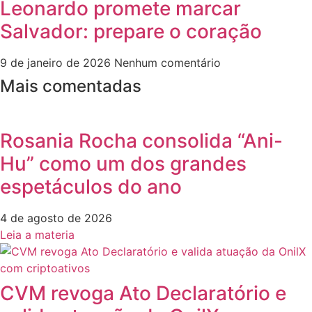
Leonardo promete marcar
Salvador: prepare o coração
9 de janeiro de 2026
Nenhum comentário
Mais comentadas
Rosania Rocha consolida “Ani-
Hu” como um dos grandes
espetáculos do ano
4 de agosto de 2026
Leia a materia
CVM revoga Ato Declaratório e