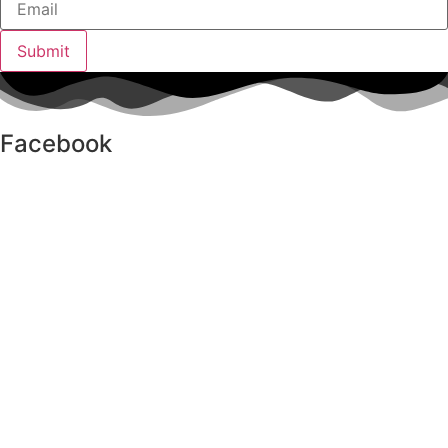
Submit
Facebook