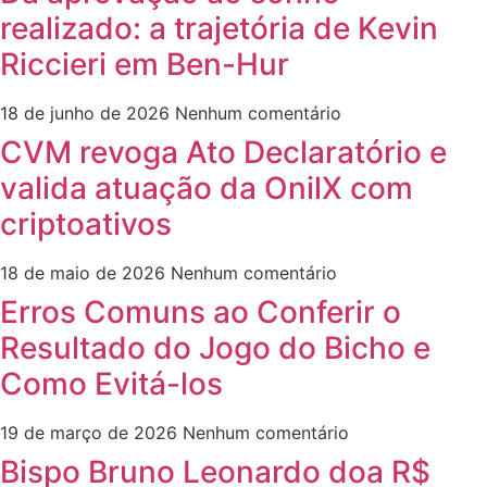
realizado: a trajetória de Kevin
Riccieri em Ben-Hur
18 de junho de 2026
Nenhum comentário
CVM revoga Ato Declaratório e
valida atuação da OnilX com
criptoativos
18 de maio de 2026
Nenhum comentário
Erros Comuns ao Conferir o
Resultado do Jogo do Bicho e
Como Evitá-los
19 de março de 2026
Nenhum comentário
Bispo Bruno Leonardo doa R$