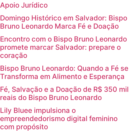
Apoio Jurídico
Domingo Histórico em Salvador: Bispo
Bruno Leonardo Marca Fé e Doação
Encontro com o Bispo Bruno Leonardo
promete marcar Salvador: prepare o
coração
Bispo Bruno Leonardo: Quando a Fé se
Transforma em Alimento e Esperança
Fé, Salvação e a Doação de R$ 350 mil
reais do Bispo Bruno Leonardo
Lily Bluee impulsiona o
empreendedorismo digital feminino
com propósito