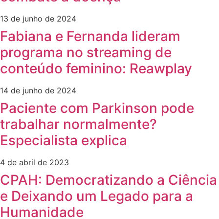
13 de junho de 2024
Fabiana e Fernanda lideram
programa no streaming de
conteúdo feminino: Reawplay
14 de junho de 2024
Paciente com Parkinson pode
trabalhar normalmente?
Especialista explica
4 de abril de 2023
CPAH: Democratizando a Ciência
e Deixando um Legado para a
Humanidade