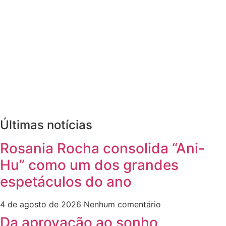
Últimas notícias
Rosania Rocha consolida “Ani-
Hu” como um dos grandes
espetáculos do ano
4 de agosto de 2026
Nenhum comentário
Da aprovação ao sonho