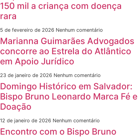
150 mil a criança com doença
rara
5 de fevereiro de 2026
Nenhum comentário
Marianna Guimarães Advogados
concorre ao Estrela do Atlântico
em Apoio Jurídico
23 de janeiro de 2026
Nenhum comentário
Domingo Histórico em Salvador:
Bispo Bruno Leonardo Marca Fé e
Doação
12 de janeiro de 2026
Nenhum comentário
Encontro com o Bispo Bruno