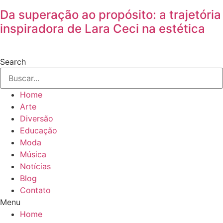
Da superação ao propósito: a trajetória
inspiradora de Lara Ceci na estética
Search
Home
Arte
Diversão
Educação
Moda
Música
Notícias
Blog
Contato
Menu
Home